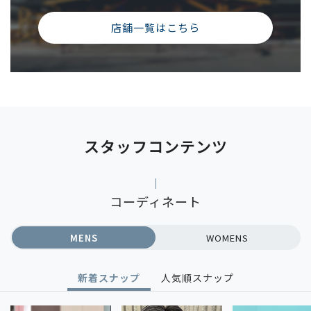
店舗一覧はこちら
スタッフコンテンツ
コーディネート
MENS
WOMENS
新着スナップ
人気順スナップ