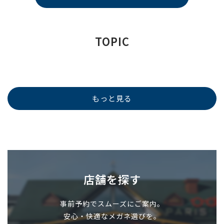
TOPIC
もっと見る
店舗を探す
事前予約でスムーズにご案内。
安心・快適なメガネ選びを。