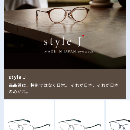
style J
高品質は、特別ではなく日常。 それが日本、それが日本
のめがね。