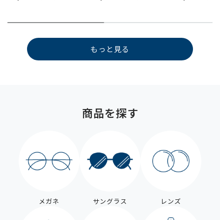
もっと見る
商品を探す
メガネ
サングラス
レンズ