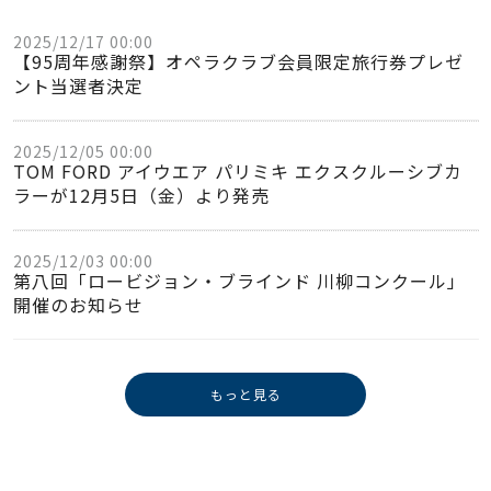
2025/12/17 00:00
【95周年感謝祭】オペラクラブ会員限定旅行券プレゼ
ント当選者決定
2025/12/05 00:00
TOM FORD アイウエア パリミキ エクスクルーシブカ
ラーが12月5日（金）より発売
2025/12/03 00:00
第八回「ロービジョン・ブラインド 川柳コンクール」
開催のお知らせ
もっと見る