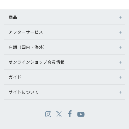
商品
アフターサービス
店舗（国内・海外）
オンラインショップ会員情報
ガイド
サイトについて