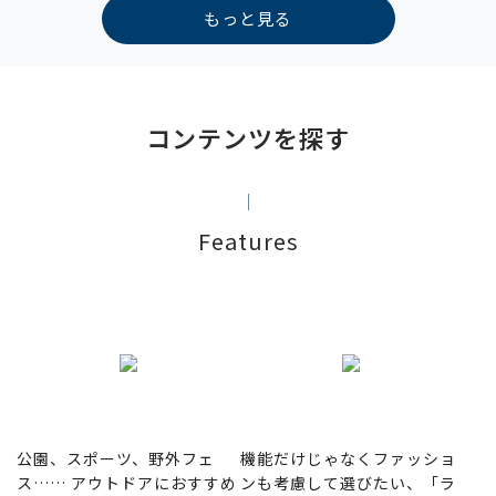
もっと見る
コンテンツを探す
Features
公園、スポーツ、野外フェ
機能だけじゃなくファッショ
ス…… アウトドアにおすすめ
ンも考慮して選びたい、「ラ