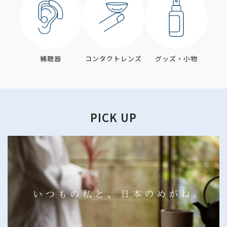
補聴器
コンタクトレンズ
グッズ・小物
PICK UP