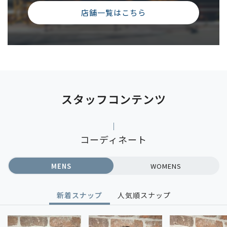
店舗一覧はこちら
スタッフコンテンツ
コーディネート
MENS
WOMENS
新着スナップ
人気順スナップ