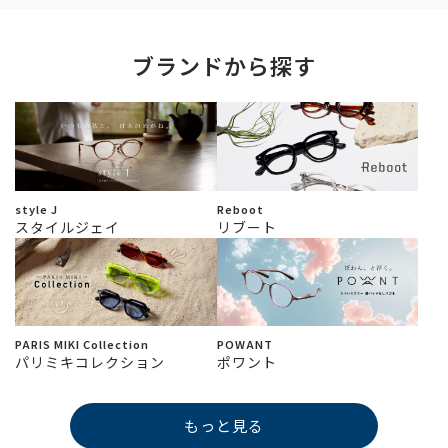
ブランドから探す
style J
Reboot
スタイルジェイ
リブート
PARIS MIKI Collection
POWANT
パリミキコレクション
ポワント
もっと見る