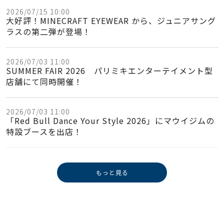
2026/07/15 10:00
大好評！MINECRAFT EYEWEAR から、ジュニアサング
ラスの第二弾が登場！
2026/07/03 11:00
SUMMER FAIR 2026 パリミキエンターテイメント型
店舗にて同時開催！
2026/07/03 11:00
「Red Bull Dance Your Style 2026」にマウイジムの
特設ブースを出店！
もっと見る