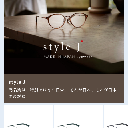
style J
高品質は、特別ではなく日常。 それが日本、それが日本
のめがね。