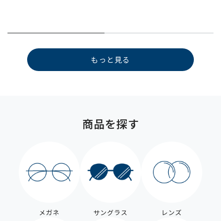
もっと見る
商品を探す
メガネ
サングラス
レンズ