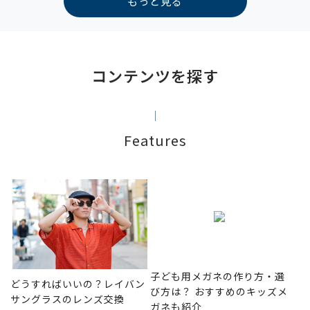
もっと見る
コンテンツを探す
Features
子ども用メガネの作り方・選
どうすればいいの？レイバン
び方は？ おすすめのキッズメ
サングラスのレンズ交換
ガネも紹介