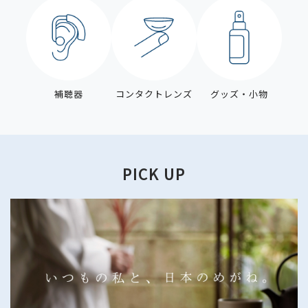
補聴器
コンタクトレンズ
グッズ・小物
PICK UP