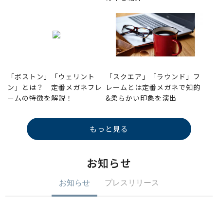
「ボストン」「ウェリント
「スクエア」「ラウンド」フ
ン」とは？ 定番メガネフレ
レームとは定番メガネで知的
ームの特徴を解説！
&柔らかい印象を演出
もっと見る
お知らせ
お知らせ
プレスリリース