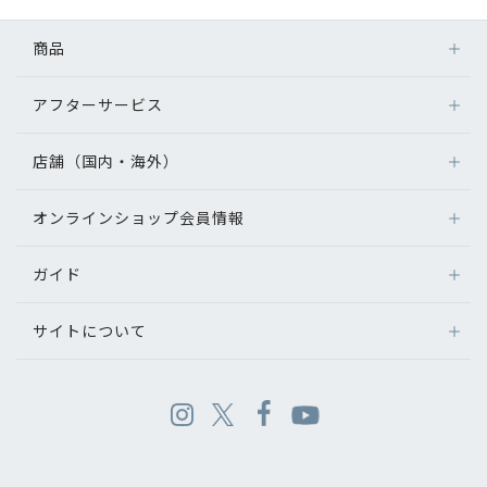
商品
アフターサービス
店舗（国内・海外）
オンラインショップ会員情報
ガイド
サイトについて