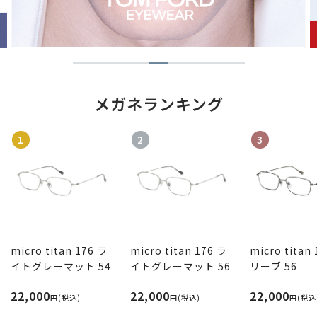
メガネランキング
1
2
3
micro titan 176 ラ
micro titan 176 ラ
micro titan
イトグレーマット 54
イトグレーマット 56
リーブ 56
22,000
22,000
22,000
円(税込)
円(税込)
円(税込