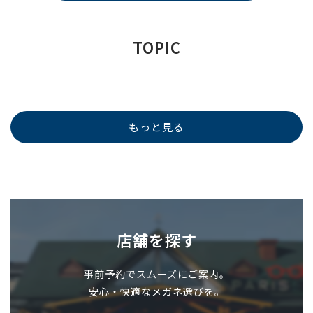
TOPIC
もっと見る
店舗を探す
事前予約でスムーズにご案内。
安心・快適なメガネ選びを。