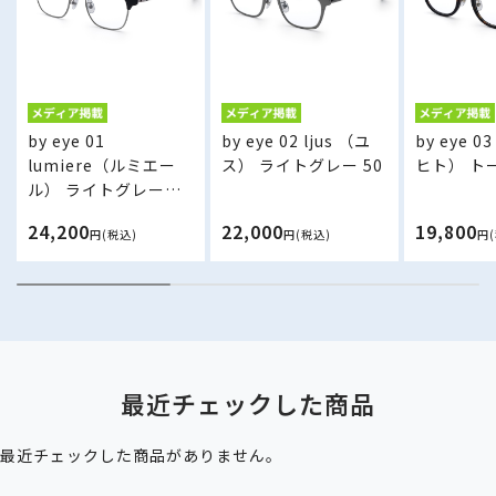
by eye 01
by eye 02 ljus （ユ
by eye 0
lumiere（ルミエー
ス） ライトグレー 50
ヒト） トー
ル） ライトグレー／
ブラック 50
24,200
22,000
19,800
円(税込)
円(税込)
円
最近チェックした商品
最近チェックした商品がありません。