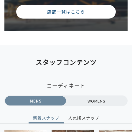
店舗一覧はこちら
スタッフコンテンツ
コーディネート
MENS
WOMENS
新着スナップ
人気順スナップ