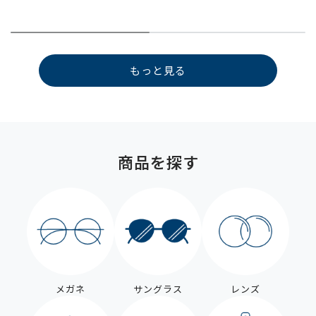
もっと見る
商品を探す
メガネ
サングラス
レンズ