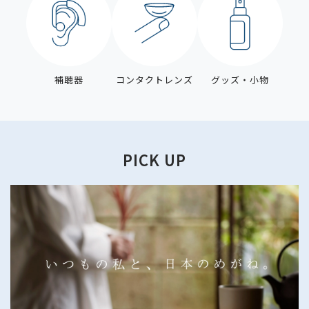
補聴器
コンタクトレンズ
グッズ・小物
PICK UP