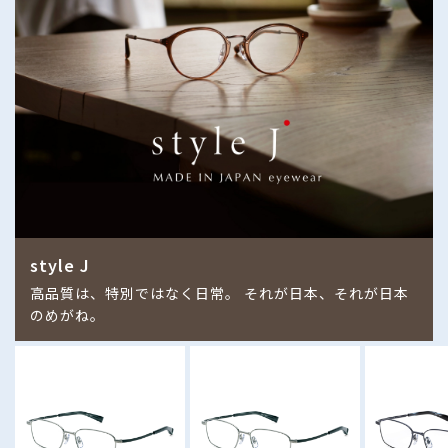
style J
高品質は、特別ではなく日常。 それが日本、それが日本
のめがね。