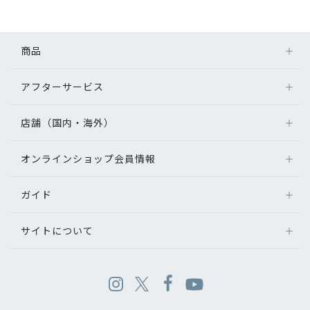
商品
アフターサービス
店舗（国内・海外）
オンラインショップ会員情報
ガイド
サイトについて