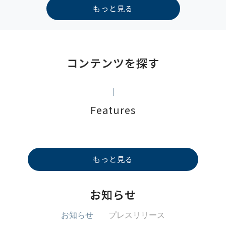
もっと見る
コンテンツを探す
Features
もっと見る
お知らせ
お知らせ
プレスリリース