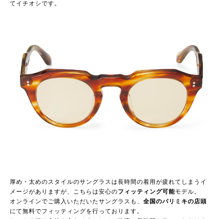
てイチオシです。
厚め・太めのスタイルのサングラスは長時間の着用が疲れてしまうイ
メージがありますが、こちらは安心の
フィッティング可能
モデル。
オンラインでご購入いただいたサングラスも、
全国のパリミキの店頭
にて無料でフィッティングを行っております。