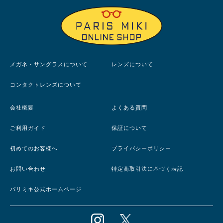
メガネ・サングラスについて
レンズについて
コンタクトレンズについて
会社概要
よくある質問
ご利用ガイド
保証について
初めてのお客様へ
プライバシーポリシー
お問い合わせ
特定商取引法に基づく表記
パリミキ公式ホームページ