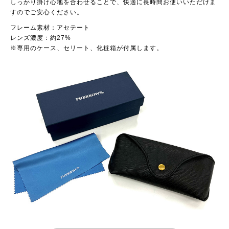
しっかり掛け心地を合わせることで、快適に長時間お使いいただけま
すのでご安心ください。
フレーム素材：アセテート
レンズ濃度：約27%
※専用のケース、セリート、化粧箱が付属します。