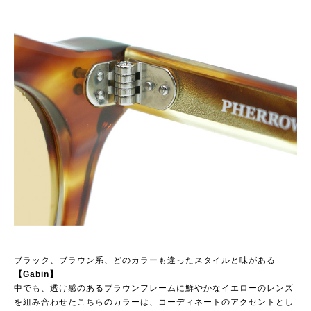
ブラック、ブラウン系、どのカラーも違ったスタイルと味がある
【Gabin】
中でも、透け感のあるブラウンフレームに鮮やかなイエローのレンズ
を組み合わせたこちらのカラーは、コーディネートのアクセントとし