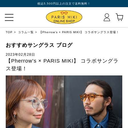
税込5,500円以上の注文で送料無料！
TOP
コラム一覧
【Pherrow’s × PARIS MIKI】 コラボサングラス登場！
おすすめサングラス ブログ
2023年02月28日
【Pherrow’s × PARIS MIKI】 コラボサングラ
ス登場！