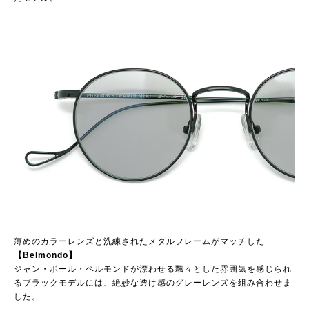
薄めのカラーレンズと洗練されたメタルフレームがマッチした
【Belmondo】
ジャン・ポール・ベルモンドが漂わせる飄々とした雰囲気を感じられ
るブラックモデルには、絶妙な透け感のグレーレンズを組み合わせま
した。