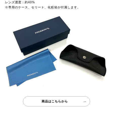
レンズ濃度：約40%
※専用のケース、セリート、化粧箱が付属します。
商品はこちらから