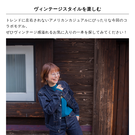
ヴィンテージスタイルを楽しむ
トレンドに左右されないアメリカンカジュアルにぴったりな今回のコ
ラボモデル。
ぜひヴィンテージ感溢れるお気に入りの一本を探してみてください！