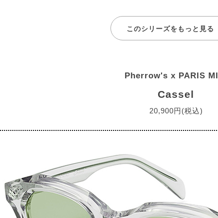
このシリーズをもっと見る
Pherrow's x PARIS M
Cassel
20,900円(税込)