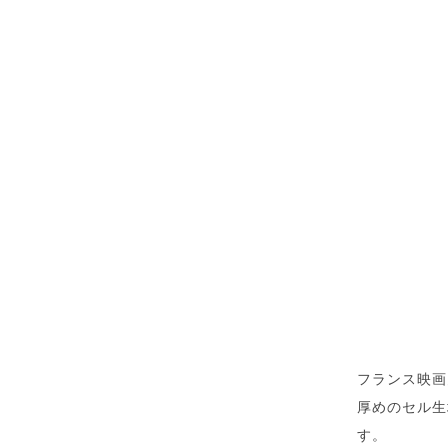
フランス映画
厚めのセル生
す。