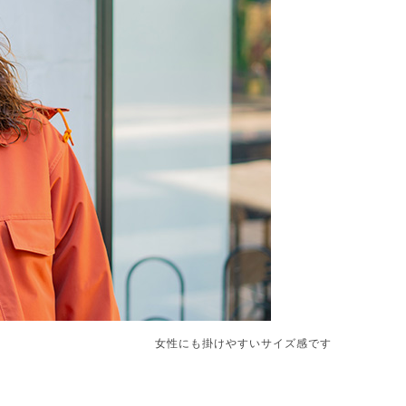
女性にも掛けやすいサイズ感です