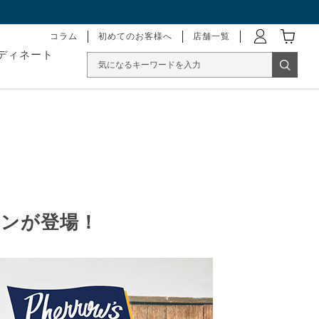
コラム
初めてのお客様へ
店舗一覧
ディネート
クションが登場！