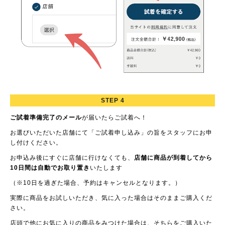
STEP 4
ご試着準備完了のメール
が届いたらご試着へ！
お選びいただいた店舗にて「ご試着申し込み」の旨をスタッフにお申
し付けください。
お申込み後にすぐに店舗に行けなくても、
店舗に商品が到着してから
10日間は自動でお取り置き
いたします
（※10日を過ぎた場合、予約はキャンセルとなります。）
実際に商品をお試しいただき、気に入った場合はそのままご購入くだ
さい。
店頭で他にお気に入りの商品をみつけた場合は、そちらをご購入いた