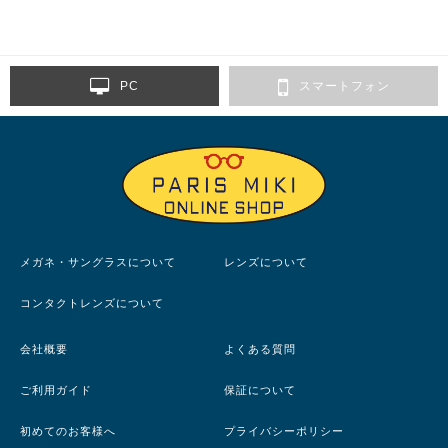
PC
スマートフォン
メガネ・サングラスについて
レンズについて
コンタクトレンズについて
会社概要
よくある質問
ご利用ガイド
保証について
初めてのお客様へ
プライバシーポリシー