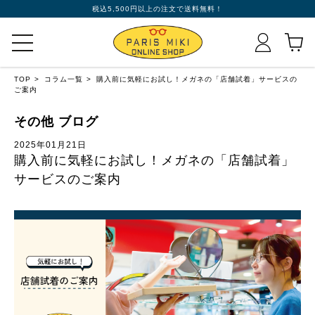
税込5,500円以上の注文で送料無料！
TOP
コラム一覧
購入前に気軽にお試し！メガネの「店舗試着」サービスの
ご案内
その他 ブログ
2025年01月21日
購入前に気軽にお試し！メガネの「店舗試着」
サービスのご案内