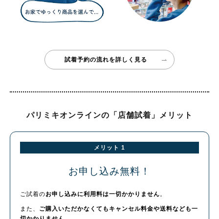
試着予約の流れを詳しく見る
パリミキオンラインの
「店舗試着」メリット
メリット 1
お申し込み無料！
ご試着の
お申し込みに利用料は一切かかりません
。
また、
ご購入いただかなくてもキャンセル料金や送料なども一
切かかりません
。