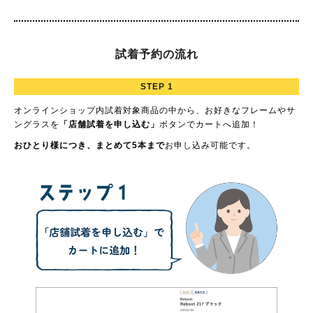
試着予約の流れ
STEP 1
オンラインショップ内試着対象商品の中から、お好きなフレームやサ
ングラスを
「店舗試着を申し込む」
ボタンでカートへ追加！
おひとり様につき、まとめて5本まで
お申し込み可能です。