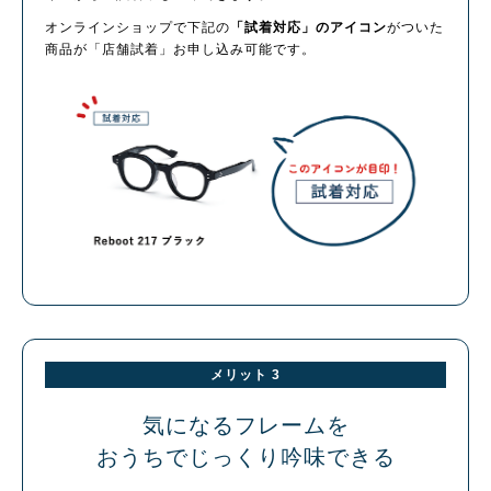
オンラインショップで下記の
「試着対応」のアイコン
がついた
商品が「店舗試着」お申し込み可能です。
メリット 3
気になるフレームを
おうちでじっくり吟味できる