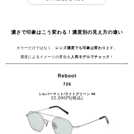
濃さで印象はこう変わる！
濃度別の見え方の違い
カラーだけではなく、
レンズ濃度でも印象は変わり
ます。
濃度によるイメージの変化を
人気モデルでチェック
！
Reboot
726
シルバーマット/ライトグリーン 48
22,000円(税込)