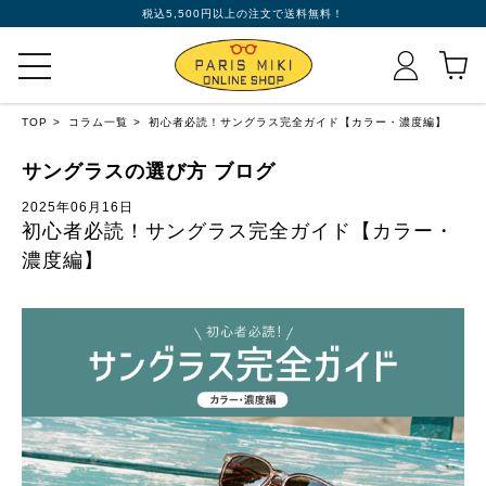
税込5,500円以上の注文で送料無料！
TOP
コラム一覧
初心者必読！サングラス完全ガイド【カラー・濃度編】
サングラスの選び方 ブログ
2025年06月16日
初心者必読！サングラス完全ガイド【カラー・
濃度編】