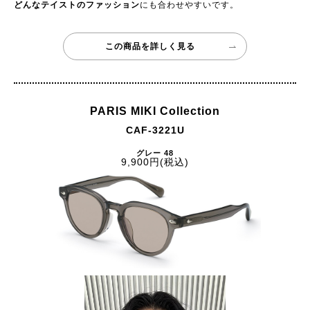
どんなテイストのファッション
にも合わせやすいです。
この商品を詳しく見る
PARIS MIKI Collection
CAF-3221U
グレー 48
9,900円(税込)