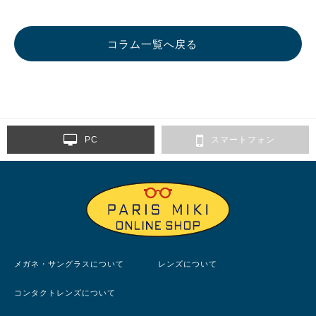
コラム一覧へ戻る
PC
スマートフォン
メガネ・サングラスについて
レンズについて
コンタクトレンズについて