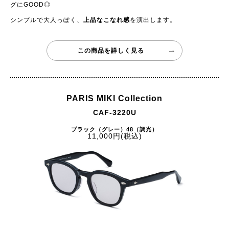
グにGOOD◎
シンプルで大人っぽく、
上品なこなれ感
を演出します。
この商品を詳しく見る
PARIS MIKI Collection
CAF-3220U
ブラック（グレー）48（調光）
11,000円(税込)