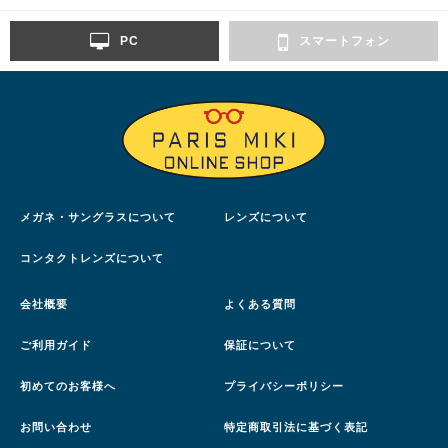
PC
スマートフォン
メガネ・サングラスについて
レンズについて
コンタクトレンズについて
会社概要
よくある質問
ご利用ガイド
保証について
初めてのお客様へ
プライバシーポリシー
お問い合わせ
特定商取引法に基づく表記