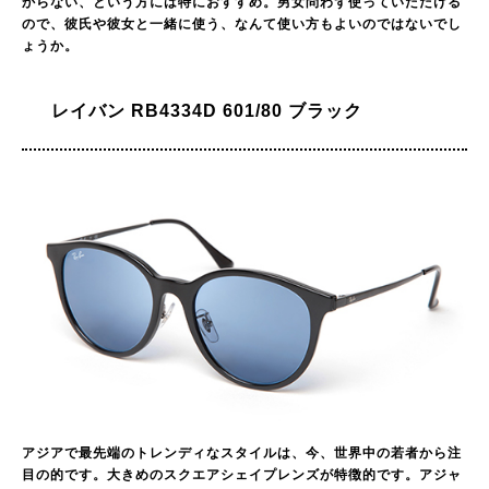
からない、という方には特におすすめ。男女問わず使っていただける
ので、彼氏や彼女と一緒に使う、なんて使い方もよいのではないでし
ょうか。
レイバン RB4334D 601/80 ブラック
アジアで最先端のトレンディなスタイルは、今、世界中の若者から注
目の的です。大きめのスクエアシェイプレンズが特徴的です。アジャ