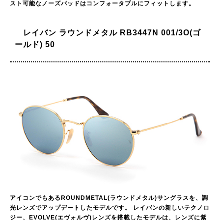
スト可能なノーズパッドはコンフォータブルにフィットします。
レイバン ラウンドメタル RB3447N 001/3O(ゴ
ールド) 50
アイコンでもあるROUNDMETAL(ラウンドメタル)サングラスを、調
光レンズでアップデートしたモデルです。 レイバンの新しいテクノロ
ジー、EVOLVE(エヴォルヴ)レンズを搭載したモデルは、レンズに紫