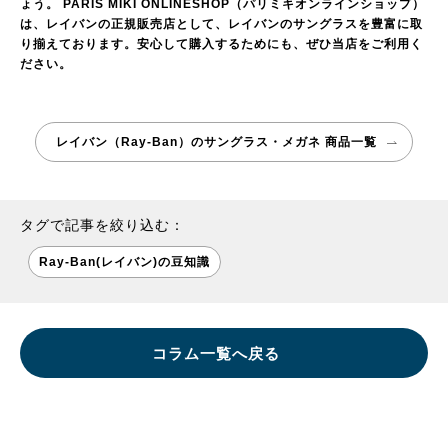
ょう。
PARIS MIKI ONLINESHOP（パリミキオンラインショップ）
は、レイバンの正規販売店として、レイバンのサングラスを豊富に取
り揃えております。安心して購入するためにも、ぜひ当店をご利用く
ださい。
レイバン（Ray-Ban）のサングラス・メガネ 商品一覧
タグで記事を絞り込む：
Ray-Ban(レイバン)の豆知識
コラム一覧へ戻る