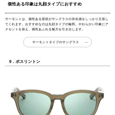
個性ある印象は丸顔タイプにおすすめ
サーモントは、個性ある形状がサングラスの存在感をしっかり主張し
てくれます。おすすめなのは丸顔タイプの輪郭。やわらかい印象にア
クセントを加え、個性あふれる魅力を引き出します。
サーモントタイプのサングラス
9．ボスリントン