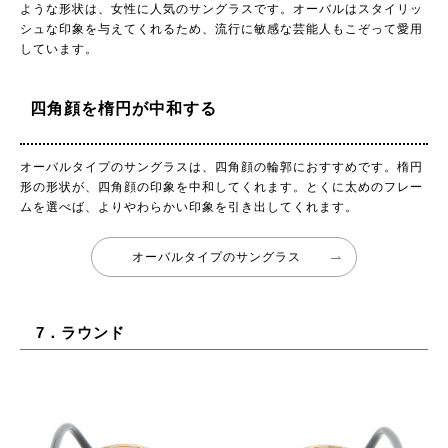
ような形状は、女性に人気のサングラスです。オーバルはスタイリッ
シュな印象を与えてくれるため、流行に敏感な芸能人もこぞって愛用
しています。
四角顔を楕円が中和する
オーバルタイプのサングラスは、四角顔の輪郭におすすめです。楕円
形の形状が、四角顔の印象を中和してくれます。とくに太めのフレー
ムを選べば、よりやわらかい印象を引き出してくれます。
オーバルタイプのサングラス
7．ラウンド