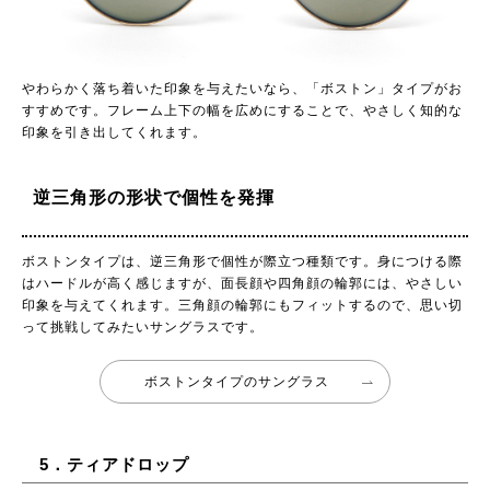
やわらかく落ち着いた印象を与えたいなら、「ボストン」タイプがお
すすめです。フレーム上下の幅を広めにすることで、やさしく知的な
印象を引き出してくれます。
逆三角形の形状で個性を発揮
ボストンタイプは、逆三角形で個性が際立つ種類です。身につける際
はハードルが高く感じますが、面長顔や四角顔の輪郭には、やさしい
印象を与えてくれます。三角顔の輪郭にもフィットするので、思い切
って挑戦してみたいサングラスです。
ボストンタイプのサングラス
5．ティアドロップ