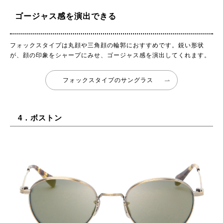
ゴージャス感を演出できる
フォックスタイプは丸顔や三角顔の輪郭におすすめです。鋭い形状
が、顔の印象をシャープにみせ、ゴージャス感を演出してくれます。
フォックスタイプのサングラス
4．ボストン