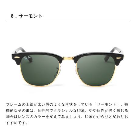
8．サーモント
フレームの上部が太い眉のような形状をしている「サーモント」。特
徴的なその形は、個性的でクラシカルな印象。やや個性が強く感じる
場合はレンズのカラーを変えてみましょう。印象ががらりと変わりお
すすめです。