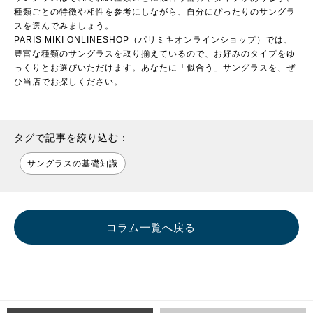
種類ごとの特徴や相性を参考にしながら、自分にぴったりのサングラ
スを選んでみましょう。
PARIS MIKI ONLINESHOP（パリミキオンラインショップ）
では、
豊富な種類のサングラスを取り揃えているので、お好みのタイプをゆ
っくりとお選びいただけます。あなたに「似合う」サングラスを、ぜ
ひ当店でお探しください。
タグで記事を絞り込む：
サングラスの基礎知識
コラム一覧へ戻る