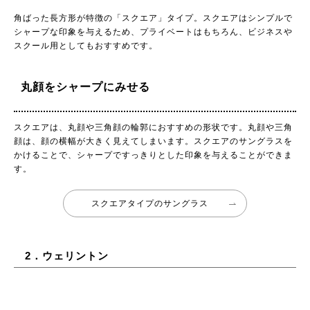
角ばった長方形が特徴の「スクエア」タイプ。スクエアはシンプルで
シャープな印象を与えるため、プライベートはもちろん、ビジネスや
スクール用としてもおすすめです。
丸顔をシャープにみせる
スクエアは、丸顔や三角顔の輪郭におすすめの形状です。丸顔や三角
顔は、顔の横幅が大きく見えてしまいます。スクエアのサングラスを
かけることで、シャープですっきりとした印象を与えることができま
す。
スクエアタイプのサングラス
2．ウェリントン