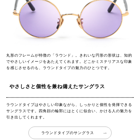
丸形のフレームが特徴の「ラウンド」。きれいな円形の形状は、知的
でやさしいイメージをあたえてくれます。どこかミステリアスな印象
を感じさせるのも、ラウンドタイプの魅力のひとつです。
やさしさと個性を兼ね備えたサングラス
ラウンドタイプはやさしい印象ながら、しっかりと個性を発揮できる
サングラスです。四角顔の輪郭にはとくに似合い、かける人の魅力を
引き出してくれます。
ラウンドタイプのサングラス