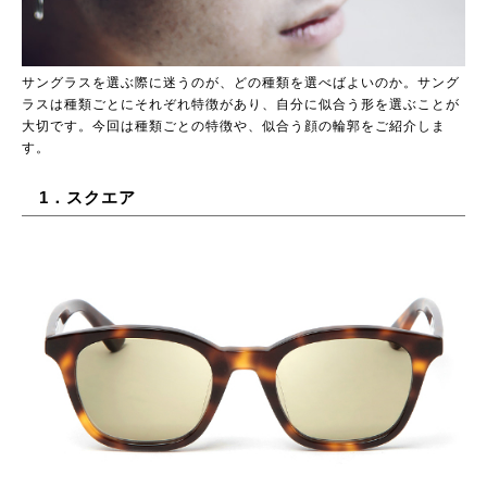
サングラスを選ぶ際に迷うのが、どの種類を選べばよいのか。サング
ラスは種類ごとにそれぞれ特徴があり、自分に似合う形を選ぶことが
大切です。今回は種類ごとの特徴や、似合う顔の輪郭をご紹介しま
す。
1．スクエア