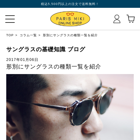
税込5,500円以上の注文で送料無料！
TOP
コラム一覧
形別にサングラスの種類一覧を紹介
サングラスの基礎知識 ブログ
2017年01月06日
形別にサングラスの種類一覧を紹介