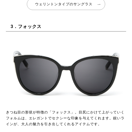
ウェリントンタイプのサングラス
3．フォックス
きつね目の形状が特徴の「フォックス」。目尻にかけて上がっていく
フォルムは、エレガントでセクシーな印象を与えてくれます。鋭いラ
インが、大人の魅力を引き出してくれるアイテムです。