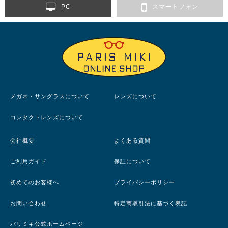
PC
スマートフォン
メガネ・サングラスについて
レンズについて
コンタクトレンズについて
会社概要
よくある質問
ご利用ガイド
保証について
初めてのお客様へ
プライバシーポリシー
お問い合わせ
特定商取引法に基づく表記
パリミキ公式ホームページ