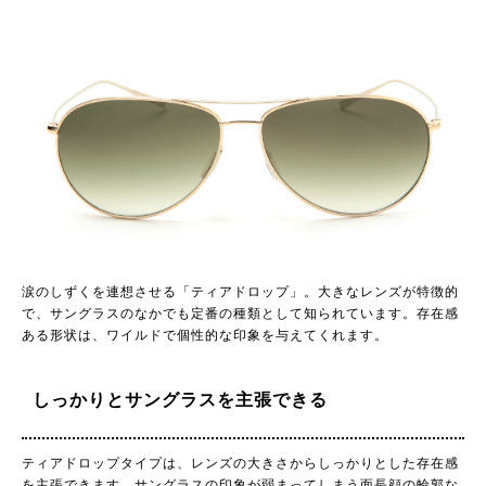
涙のしずくを連想させる「ティアドロップ」。大きなレンズが特徴的
で、サングラスのなかでも定番の種類として知られています。存在感
ある形状は、ワイルドで個性的な印象を与えてくれます。
しっかりとサングラスを主張できる
ティアドロップタイプは、レンズの大きさからしっかりとした存在感
を主張できます。サングラスの印象が弱まってしまう面長顔の輪郭な