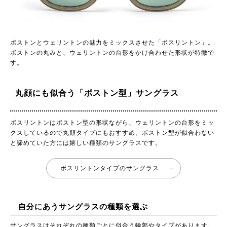
ボストンとウェリントンの魅力をミックスさせた「ボスリントン」。
ボストンの丸みと、ウェリントンの台形をかけ合わせた形状が特徴で
す。
丸顔にも似合う「ボストン型」サングラス
ボスリントンはボストン型の形状ながら、ウェリントンの台形をミッ
クスしているので丸顔タイプにもおすすめ。ボストン型が似合わない
と諦めていた方には嬉しい種類のサングラスです。
ボスリントンタイプのサングラス
自分にあうサングラスの種類を選ぶ
サングラスはそれぞれの種類ごとに似合う輪郭やタイプがあります。