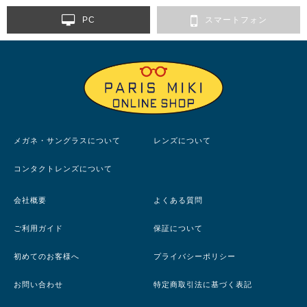
PC
スマートフォン
メガネ・サングラスについて
レンズについて
コンタクトレンズについて
会社概要
よくある質問
ご利用ガイド
保証について
初めてのお客様へ
プライバシーポリシー
お問い合わせ
特定商取引法に基づく表記