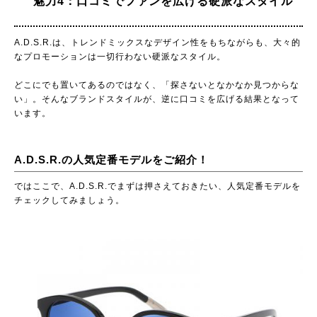
魅力4：口コミでファンを広げる硬派なスタイル
A.D.S.R.は、トレンドミックスなデザイン性をもちながらも、大々的
なプロモーションは一切行わない硬派なスタイル。
どこにでも置いてあるのではなく、「探さないとなかなか見つからな
い」。そんなブランドスタイルが、逆に口コミを広げる結果となって
います。
A.D.S.R.の人気定番モデルをご紹介！
ではここで、A.D.S.R.でまずは押さえておきたい、人気定番モデルを
チェックしてみましょう。