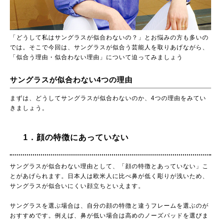
「どうして私はサングラスが似合わないの？」とお悩みの方も多いの
では。そこで今回は、サングラスが似合う芸能人を取りあげながら、
「似合う理由・似合わない理由」について迫ってみましょう
サングラスが似合わない4つの理由
まずは、どうしてサングラスが似合わないのか、4つの理由をみてい
きましょう。
1．顔の特徴にあっていない
サングラスが似合わない理由として、「顔の特徴とあっていない」こ
とがあげられます。日本人は欧米人に比べ鼻が低く彫りが浅いため、
サングラスが似合いにくい顔立ちといえます。
サングラスを選ぶ場合は、自分の顔の特徴と違うフレームを選ぶのが
おすすめです。例えば、鼻が低い場合は高めのノーズパッドを選びま