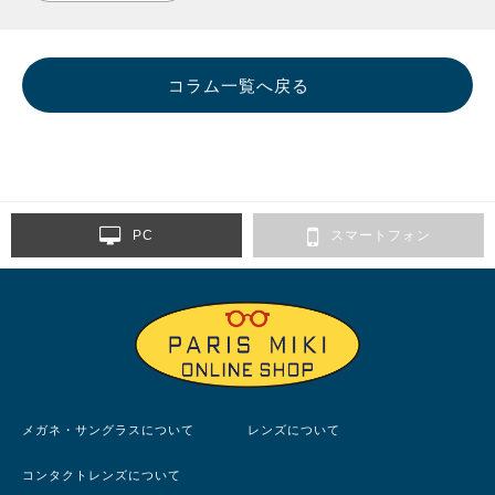
コラム一覧へ戻る
PC
スマートフォン
メガネ・サングラスについて
レンズについて
コンタクトレンズについて