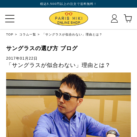
税込5,500円以上の注文で送料無料！
TOP
コラム一覧
「サングラスが似合わない」理由とは？
サングラスの選び方 ブログ
2017年01月22日
「サングラスが似合わない」理由とは？