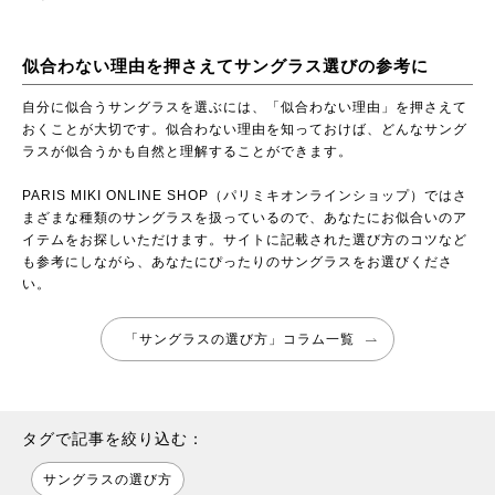
似合わない理由を押さえてサングラス選びの参考に
自分に似合うサングラスを選ぶには、「似合わない理由」を押さえて
おくことが大切です。似合わない理由を知っておけば、どんなサング
ラスが似合うかも自然と理解することができます。
PARIS MIKI ONLINE SHOP（パリミキオンラインショップ）
ではさ
まざまな種類のサングラスを扱っているので、あなたにお似合いのア
イテムをお探しいただけます。サイトに記載された選び方のコツなど
も参考にしながら、あなたにぴったりのサングラスをお選びくださ
い。
「サングラスの選び方」コラム一覧
タグで記事を絞り込む：
サングラスの選び方