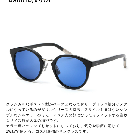
DARRYL(ダリル)
クラシカルなボストン型がベースとなっており、ブリッジ部分がメタ
ルになっているのがダリルシリーズの特徴。スタイルを選ばないシン
プルなシルエットのうえ、アジア人の顔にぴったりフィットする絶妙
なサイズ感が人気の秘密です。
カラー違いのレンズもセットになっており、気分や季節に応じて
2wayで使える、コスパ最強のサングラスです。