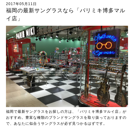
2017年05月11日
福岡の最新サングラスなら「パリミキ博多マル
イ店」
福岡で最新サングラスをお探しの方は、「パリミキ博多マルイ店」が
おすすめ。豊富な種類のブランドサングラスを取り扱っておりますの
で、あなたに似合うサングラスが必ず見つかるはずです。