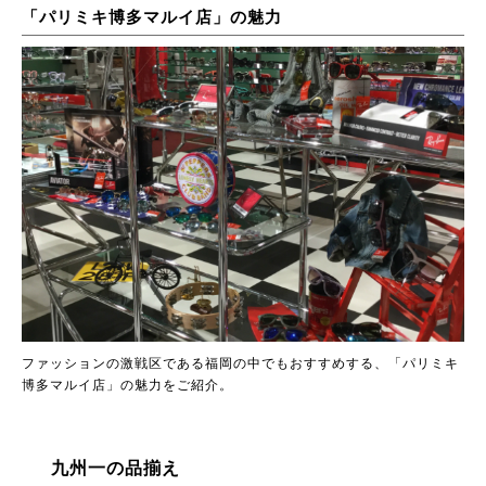
「パリミキ博多マルイ店」の魅力
ファッションの激戦区である福岡の中でもおすすめする、「パリミキ
博多マルイ店」の魅力をご紹介。
九州一の品揃え