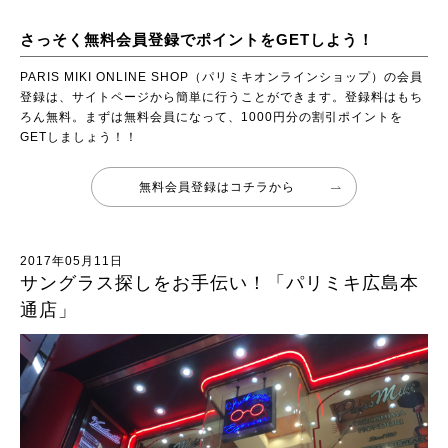
さっそく無料会員登録でポイントをGETしよう！
PARIS MIKI ONLINE SHOP（パリミキオンラインショップ）の会員
登録は、サイトページから簡単に行うことができます。登録料はもち
ろん無料。まずは無料会員になって、1000円分の割引ポイントを
GETしましょう！！
無料会員登録はコチラから
2017年05月11日
サングラス探しをお手伝い！「パリミキ広島本
通店」