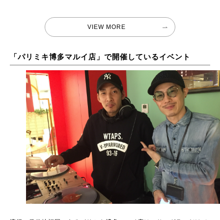
VIEW MORE
「パリミキ博多マルイ店」で開催しているイベント