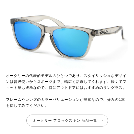
オークリーの代表的モデルのひとつであり、スタイリッシュなデザイ
ンは普段使いからスポーツまで、幅広く活躍してくれます。軽くてフ
ィット感も抜群なので、特にアウトドアにはおすすめのサングラス。
フレームやレンズのカラーバリエーションが豊富なので、好みの1本
を探してみてください。
オークリー フロッグスキン 商品一覧