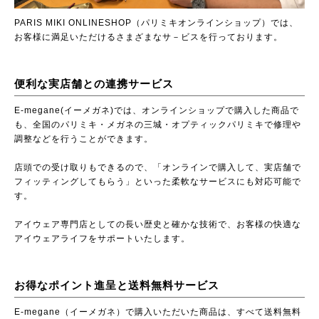
PARIS MIKI ONLINESHOP（パリミキオンラインショップ）では、
お客様に満足いただけるさまざまなサ－ビスを行っております。
便利な実店舗との連携サービス
E-megane(イーメガネ)では、オンラインショップで購入した商品で
も、全国のパリミキ・メガネの三城・オプティックパリミキで修理や
調整などを行うことができます。
店頭での受け取りもできるので、「オンラインで購入して、実店舗で
フィッティングしてもらう」といった柔軟なサービスにも対応可能で
す。
アイウェア専門店としての長い歴史と確かな技術で、お客様の快適な
アイウェアライフをサポートいたします。
お得なポイント進呈と送料無料サービス
E-megane（イーメガネ）で購入いただいた商品は、すべて送料無料