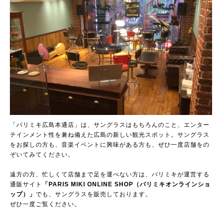
「パリミキ広島本通店」は、サングラスはもちろんのこと、エンター
テインメント性を兼ね備えた広島の新しい観光スポット。サングラス
をお探しの方も、音楽イベントに興味がある方も、ぜひ一度店舗をの
ぞいてみてください。
遠方の方、忙しくて店舗まで足を運べない方は、パリミキが運営する
通販サイト
「PARIS MIKI ONLINE SHOP（パリミキオンラインショ
ップ）」
でも、サングラスを販売しております。
ぜひ一度ご覧ください。