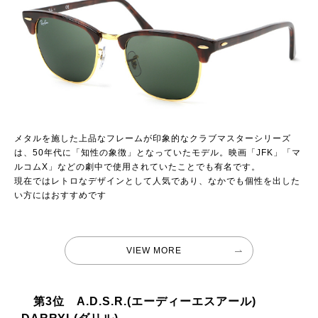
メタルを施した上品なフレームが印象的なクラブマスターシリーズ
は、50年代に「知性の象徴」となっていたモデル。映画「JFK」「マ
ルコムX」などの劇中で使用されていたことでも有名です。
現在ではレトロなデザインとして人気であり、なかでも個性を出した
い方にはおすすめです
VIEW MORE
第3位 A.D.S.R.(エーディーエスアール)