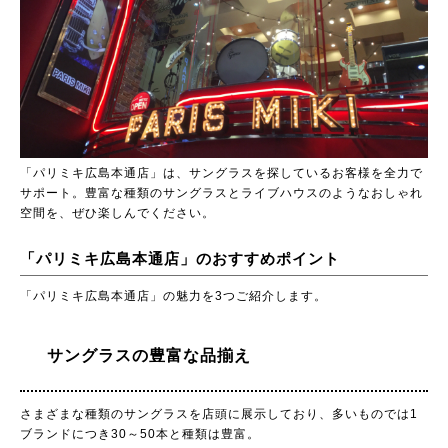
「パリミキ広島本通店」は、サングラスを探しているお客様を全力で
サポート。豊富な種類のサングラスとライブハウスのようなおしゃれ
空間を、ぜひ楽しんでください。
「パリミキ広島本通店」のおすすめポイント
「パリミキ広島本通店」の魅力を3つご紹介します。
サングラスの豊富な品揃え
さまざまな種類のサングラスを店頭に展示しており、多いものでは1
ブランドにつき30～50本と種類は豊富。