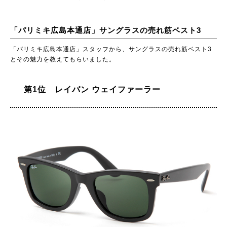
「パリミキ広島本通店」サングラスの売れ筋ベスト3
「パリミキ広島本通店」スタッフから、サングラスの売れ筋ベスト3
とその魅力を教えてもらいました。
第1位 レイバン ウェイファーラー