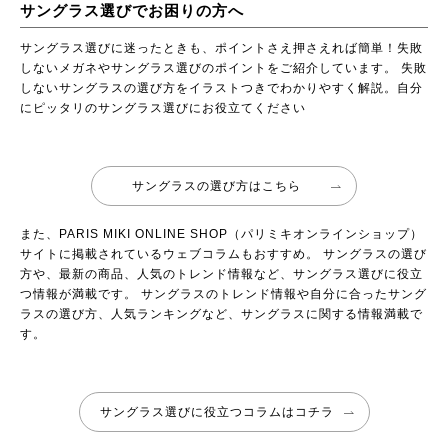
サングラス選びでお困りの方へ
サングラス選びに迷ったときも、ポイントさえ押さえれば簡単！失敗
しないメガネやサングラス選びのポイントをご紹介しています。 失敗
しないサングラスの選び方をイラストつきでわかりやすく解説。自分
にピッタリのサングラス選びにお役立てください
サングラスの選び方はこちら
また、PARIS MIKI ONLINE SHOP（パリミキオンラインショップ）
サイトに掲載されているウェブコラムもおすすめ。 サングラスの選び
方や、最新の商品、人気のトレンド情報など、サングラス選びに役立
つ情報が満載です。 サングラスのトレンド情報や自分に合ったサング
ラスの選び方、人気ランキングなど、サングラスに関する情報満載で
す。
サングラス選びに役立つコラムはコチラ