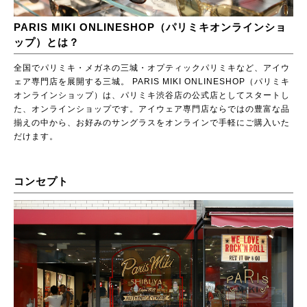
PARIS MIKI ONLINESHOP（パリミキオンラインショ
ップ）とは？
全国でパリミキ・メガネの三城・オプティックパリミキなど、アイウ
ェア専門店を展開する三城。 PARIS MIKI ONLINESHOP（パリミキ
オンラインショップ）は、パリミキ渋谷店の公式店としてスタートし
た、オンラインショップです。アイウェア専門店ならではの豊富な品
揃えの中から、お好みのサングラスをオンラインで手軽にご購入いた
だけます。
コンセプト