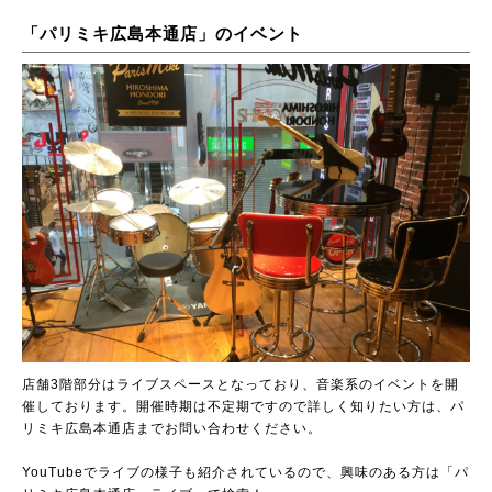
「パリミキ広島本通店」のイベント
店舗3階部分はライブスペースとなっており、音楽系のイベントを開
催しております。開催時期は不定期ですので詳しく知りたい方は、パ
リミキ広島本通店までお問い合わせください。
YouTubeでライブの様子も紹介されているので、興味のある方は「パ