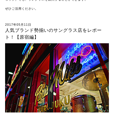
ぜひご活用ください。
2017年05月11日
人気ブランド勢揃いのサングラス店をレポー
ト！【原宿編】