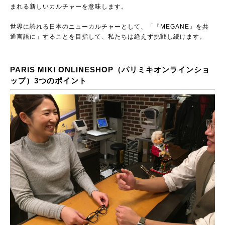
まれる新しいカルチャーを意味します。
世界に誇れる日本のニューカルチャーとして、「『MEGANE』を共
通言語に」することを目指して、私たちは絶えず挑戦し続けます。
PARIS MIKI ONLINESHOP（パリミキオンラインショ
ップ）3つのポイント