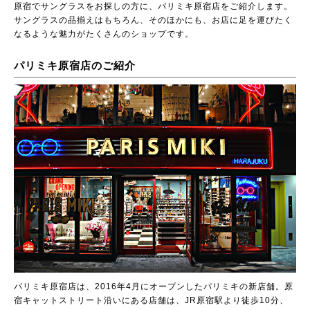
原宿でサングラスをお探しの方に、パリミキ原宿店をご紹介します。
サングラスの品揃えはもちろん、そのほかにも、お店に足を運びたく
なるような魅力がたくさんのショップです。
パリミキ原宿店のご紹介
パリミキ原宿店は、2016年4月にオープンしたパリミキの新店舗。原
宿キャットストリート沿いにある店舗は、JR原宿駅より徒歩10分、