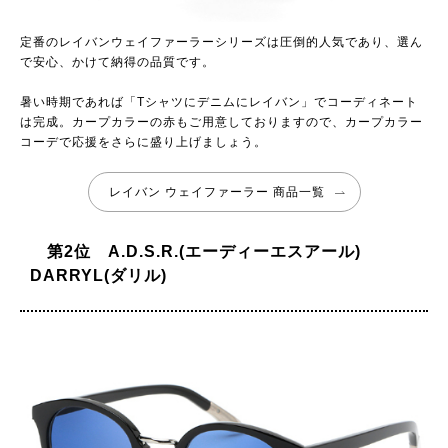
定番のレイバンウェイファーラーシリーズは圧倒的人気であり、選ん
で安心、かけて納得の品質です。
暑い時期であれば「Tシャツにデニムにレイバン」でコーディネート
は完成。カープカラーの赤もご用意しておりますので、カープカラー
コーデで応援をさらに盛り上げましょう。
レイバン ウェイファーラー 商品一覧
第2位 A.D.S.R.(エーディーエスアール)
DARRYL(ダリル)