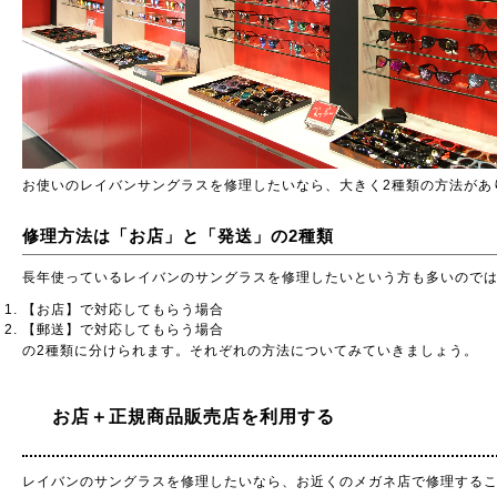
お使いのレイバンサングラスを修理したいなら、大きく2種類の方法があ
修理方法は「お店」と「発送」の2種類
長年使っているレイバンのサングラスを修理したいという方も多いので
【お店】で対応してもらう場合
【郵送】で対応してもらう場合
の2種類に分けられます。それぞれの方法についてみていきましょう。
お店＋正規商品販売店を利用する
レイバンのサングラスを修理したいなら、お近くのメガネ店で修理する