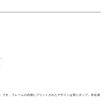
 54」です。フレームの内側にプリントされたデザインは実にポップ。存在感