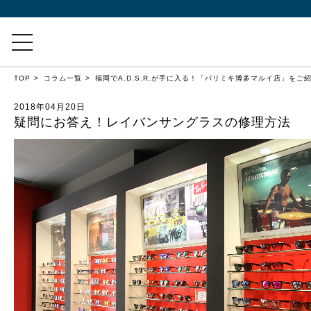
TOP
コラム一覧
福岡でA.D.S.R.が手に入る！「パリミキ博多マルイ店」をご
2018年04月20日
疑問にお答え！レイバンサングラスの修理方法