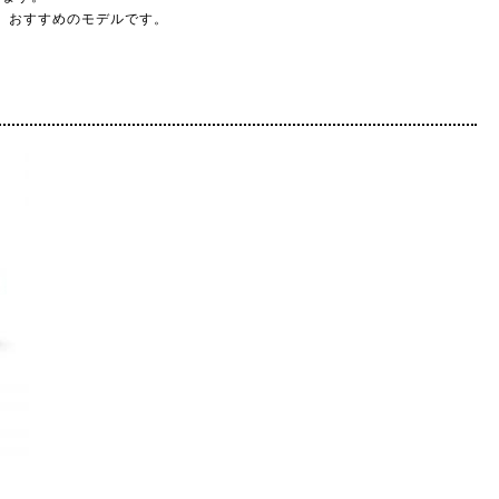
、おすすめのモデルです。