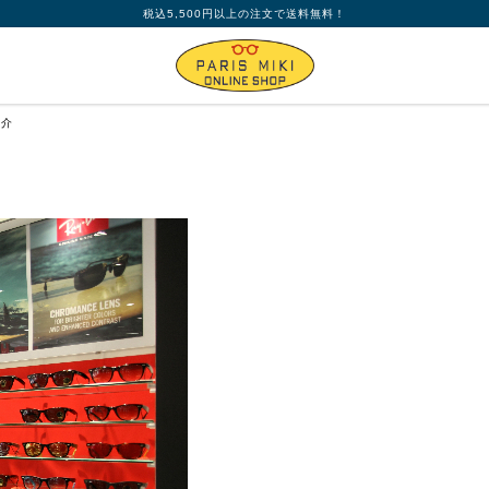
税込5,500円以上の注文で送料無料！
紹介