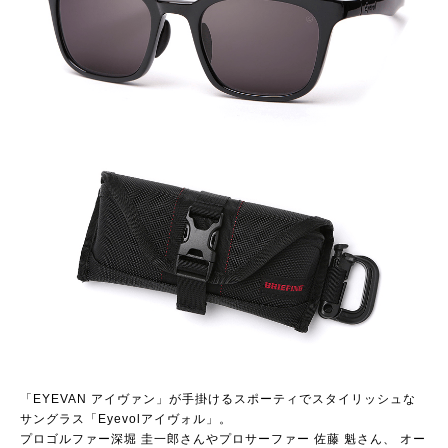
「EYEVAN アイヴァン」が手掛けるスポーティでスタイリッシュな
サングラス「Eyevolアイヴォル」。
プロゴルファー深堀 圭一郎さんやプロサーファー 佐藤 魁さん、 オー