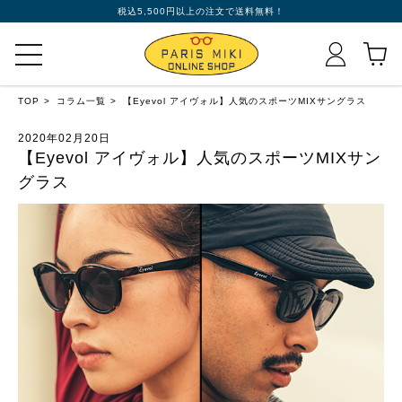
税込5,500円以上の注文で送料無料！
TOP
コラム一覧
【Eyevol アイヴォル】人気のスポーツMIXサングラス
2020年02月20日
【Eyevol アイヴォル】人気のスポーツMIXサン
グラス