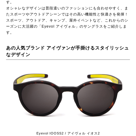
す。
オシャレなデザインは普段遣いのファッションにも合わせやすく、ま
たスポーツやアウトドアシーンではその高い機能性と快適さを発揮！
スポーツ、アウトドア、キャンプ、屋外イベントなど、これからのシ
ーズンに大活躍の「Eyevol アイヴォル」のサングラスをご紹介しま
す。
あの人気ブランド アイヴァンが手掛けるスタイリッシュ
なデザイン
Eyevol IOOSS2 / アイヴォル イオス2