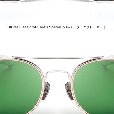
DIGNA Classic 943 Ted’s Special シルバー/ダークグレーマット