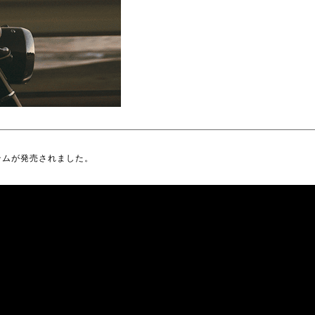
イテムが発売されました。