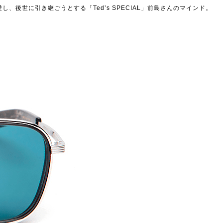
後世に引き継ごうとする「Ted’s SPECIAL」前島さんのマインド。