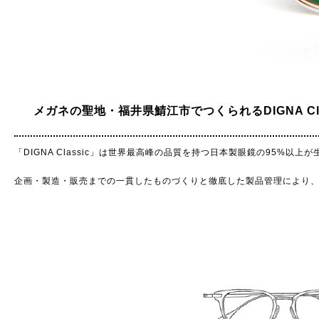
メガネの聖地・福井県鯖江市でつくられるDIGNA Cla
「DIGNA Classic」は世界最高峰の品質を持つ日本製眼鏡の95
企画・製造・販売までの一貫したものづくりと徹底した製品管理により