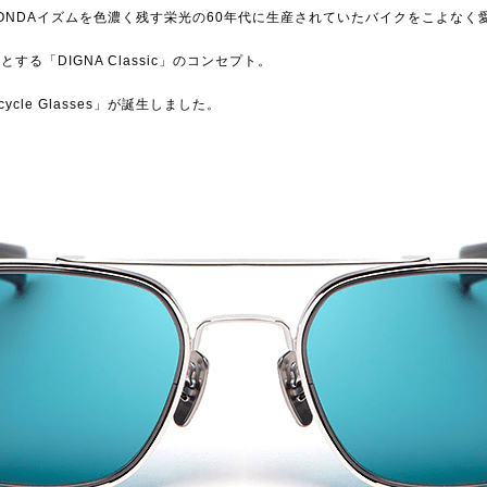
NDAイズムを色濃く残す栄光の60年代に生産されていたバイクをこよなく愛し、
「DIGNA Classic」のコンセプト。
le Glasses」が誕生しました。