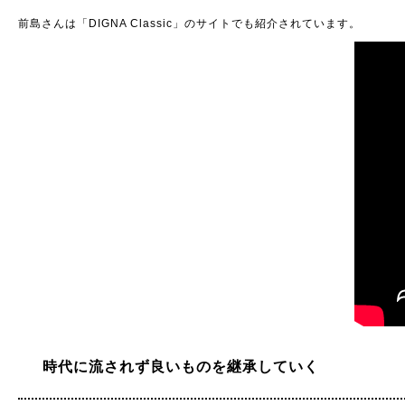
前島さんは「DIGNA Classic」のサイトでも紹介されています。
時代に流されず良いものを継承していく