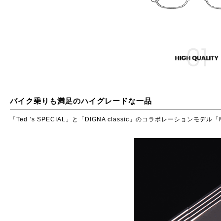
バイク乗りも満足のハイグレードな一品
「Ted ’s SPECIAL」と「DIGNA classic」のコラボレーシ