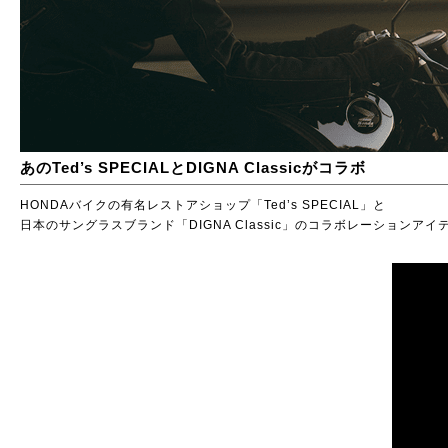
あのTed’s SPECIALとDIGNA Classicがコラボ
HONDAバイクの有名レストアショップ「Ted’s SPECIAL」と
日本のサングラスブランド「DIGNA Classic」のコラボレーションア