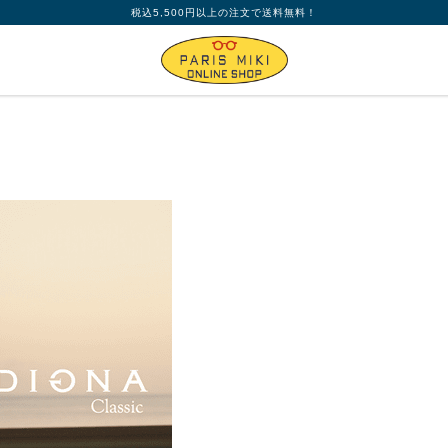
税込5,500円以上の注文で送料無料！