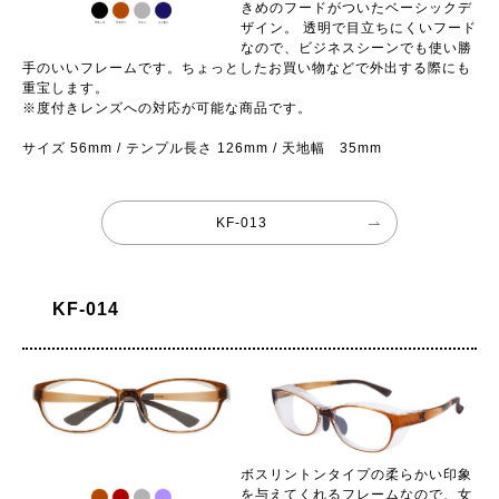
きめのフードがついたベーシックデ
ザイン。 透明で目立ちにくいフード
なので、ビジネスシーンでも使い勝
手のいいフレームです。ちょっとしたお買い物などで外出する際にも
重宝します。
※度付きレンズへの対応が可能な商品です。
サイズ 56mm / テンプル長さ 126mm / 天地幅 35mm
KF-013
KF-014
ボスリントンタイプの柔らかい印象
を与えてくれるフレームなので、女