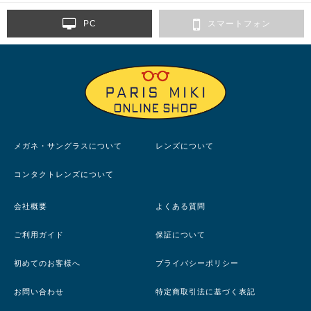
PC
スマートフォン
メガネ・サングラスについて
レンズについて
コンタクトレンズについて
会社概要
よくある質問
ご利用ガイド
保証について
初めてのお客様へ
プライバシーポリシー
お問い合わせ
特定商取引法に基づく表記