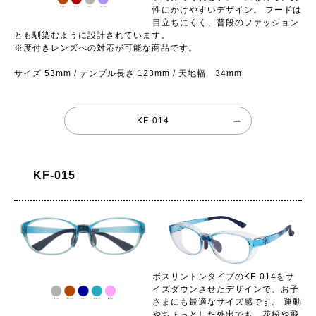
性にかけやすいデザイン。 フードは
目立ちにくく、普段のファッション
とも馴染むように設計されています。
※度付きレンズへの対応が可能な商品です。
サイズ 53mm / テンプル長さ 123mm / 天地幅 34mm
KF-014
KF-015
ボスリントンタイプのKF-014をサ
イズダウンさせたデザインで、お子
さまにも最適なサイズ感です。 運動
やちょっとした外出でも、花粉や飛