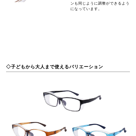
ンも同じように調整ができるよう
になっています。
◇子どもから大人まで使えるバリエーション