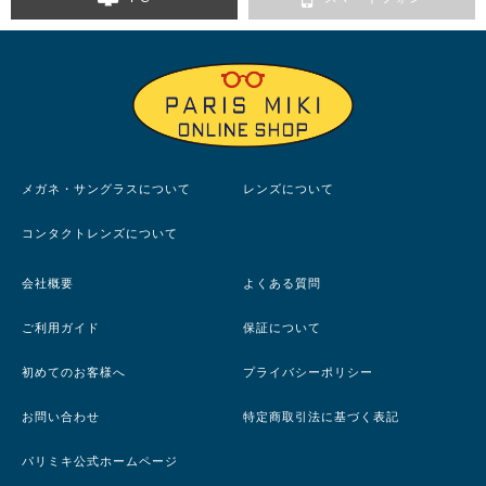
メガネ・サングラスについて
レンズについて
コンタクトレンズについて
会社概要
よくある質問
ご利用ガイド
保証について
初めてのお客様へ
プライバシーポリシー
お問い合わせ
特定商取引法に基づく表記
パリミキ公式ホームページ