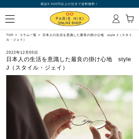
税込5,500円以上の注文で送料無料！
TOP
コラム一覧
日本人の生活を意識した最良の掛け心地 style J（スタイ
ル・ジェイ）
2022年12月05日
日本人の生活を意識した最良の掛け心地 style
J（スタイル・ジェイ）