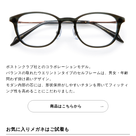
ボストンクラブ社とのコラボレーションモデル。
バランスの取れたウエリントンタイプのセルフレームは、男女・年齢
問わず掛け易いデザイン。
モダン内部の芯には、形状保持がしやすいチタンを用いてフィッティ
ング性を高めることにこだわりました。
商品はこちらから
お気に入りメガネはご試着も