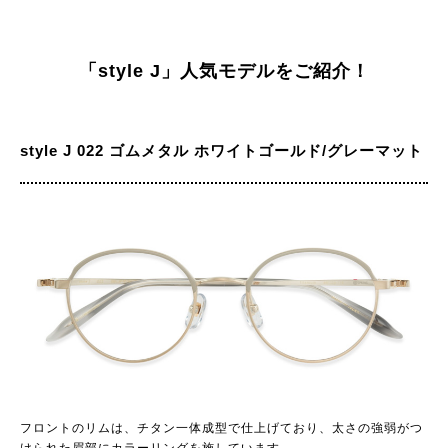
「style J」人気モデルをご紹介！
style J 022 ゴムメタル ホワイトゴールド/グレーマット
フロントのリムは、チタン一体成型で仕上げており、太さの強弱がつ
けられた眉部にカラーリングを施しています。