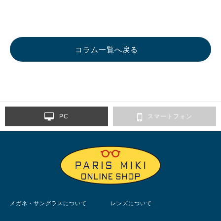
コラム一覧へ戻る
PC
スマートフォン
メガネ・サングラスについて
レンズについて