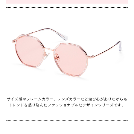
サイズ感やフレームカラー、レンズカラーなど遊び心がありながらも
トレンドを盛り込んだファッショナブルなデザインシリーズです。