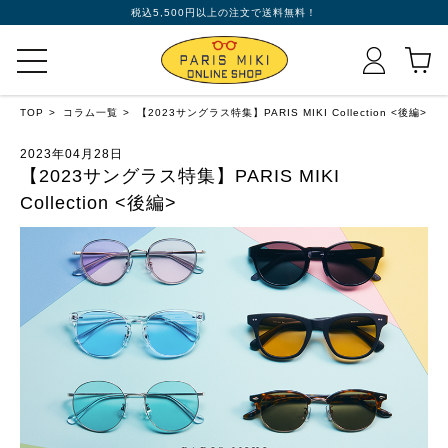
税込5,500円以上の注文で送料無料！
TOP
コラム一覧
【2023サングラス特集】PARIS MIKI Collection <後編>
2023年04月28日
【2023サングラス特集】PARIS MIKI
Collection <後編>