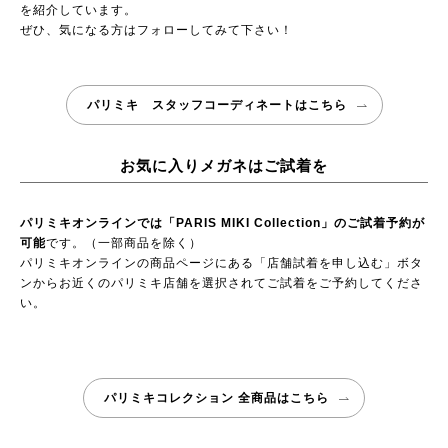
を紹介しています。
ぜひ、気になる方はフォローしてみて下さい！
パリミキ スタッフコーディネートはこちら
お気に入りメガネはご試着を
パリミキオンラインでは「PARIS MIKI Collection」のご試着予約が
可能
です。（一部商品を除く）
パリミキオンラインの商品ページにある「店舗試着を申し込む」ボタ
ンからお近くのパリミキ店舗を選択されてご試着をご予約してくださ
い。
パリミキコレクション 全商品はこちら