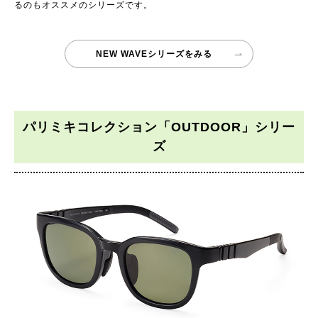
るのもオススメのシリーズです。
NEW WAVEシリーズをみる
パリミキコレクション「OUTDOOR」シリー
ズ