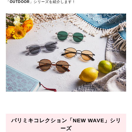
「
OUTDOOR
」シリーズを紹介します！
パリミキコレクション「NEW WAVE」シリ
ーズ