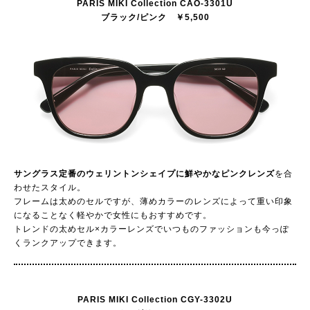
PARIS MIKI Collection CAO-3301U
ブラック/ピンク ￥5,500
サングラス定番のウェリントンシェイプに鮮やかなピンクレンズ
を合
わせたスタイル。
フレームは太めのセルですが、薄めカラーのレンズによって重い印象
になることなく軽やかで女性にもおすすめです。
トレンドの太めセル×カラーレンズでいつものファッションも今っぽ
くランクアップできます。
PARIS MIKI Collection CGY-3302U