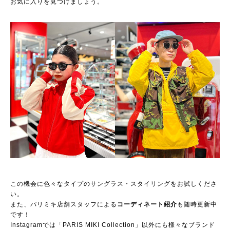
お気に入りを見つけましょう。
この機会に色々なタイプのサングラス・スタイリングをお試しくださ
い。
また、パリミキ店舗スタッフによる
コーディネート紹介
も随時更新中
です！
Instagramでは「PARIS MIKI Collection」以外にも様々なブランド