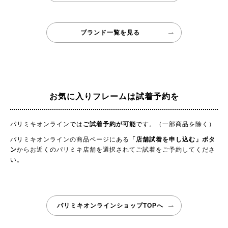
ブランド一覧を見る
お気に入りフレームは試着予約を
パリミキオンラインでは
ご試着予約が可能
です。（一部商品を除く）
パリミキオンラインの商品ページにある
「店舗試着を申し込む」ボタ
ン
からお近くのパリミキ店舗を選択されてご試着をご予約してくださ
い。
パリミキオンラインショップTOPへ