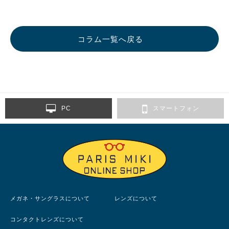
コラム一覧へ戻る
PC
スマートフォン
メガネ・サングラスについて
レンズについて
コンタクトレンズについて