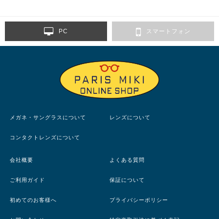
PC
スマートフォン
メガネ・サングラスについて
レンズについて
コンタクトレンズについて
会社概要
よくある質問
ご利用ガイド
保証について
初めてのお客様へ
プライバシーポリシー