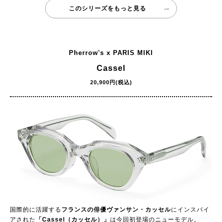
このシリーズをもっと見る
Pherrow's x PARIS MIKI
Cassel
20,900円(税込)
国際的に活躍する
フランスの俳優ヴァンサン・カッセル
にインスパイ
アされた
「Cassel（カッセル）」
は今回初登場のニューモデル。