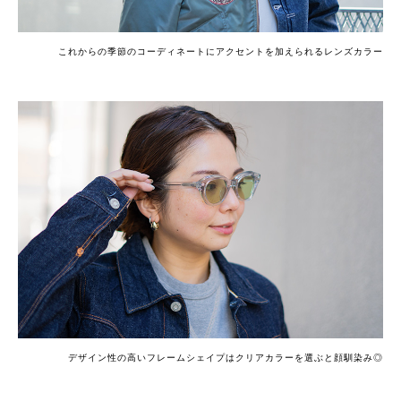
これからの季節のコーディネートにアクセントを加えられるレンズカラー
デザイン性の高いフレームシェイプはクリアカラーを選ぶと顔馴染み◎