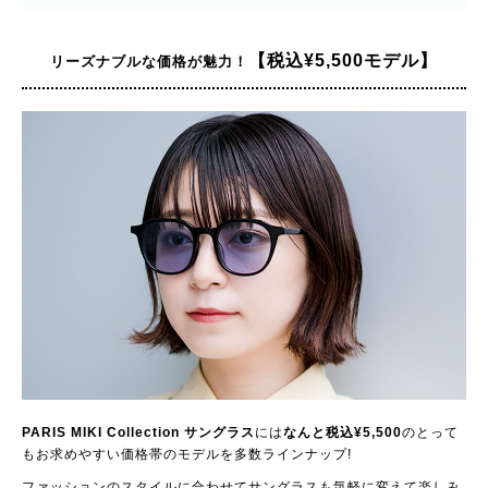
【税込¥5,500モデル】
リーズナブルな価格が魅力！
PARIS MIKI Collection サングラス
には
なんと税込¥5,500
のとって
もお求めやすい価格帯のモデルを多数ラインナップ!
ファッションのスタイルに合わせてサングラスも気軽に変えて楽しみ