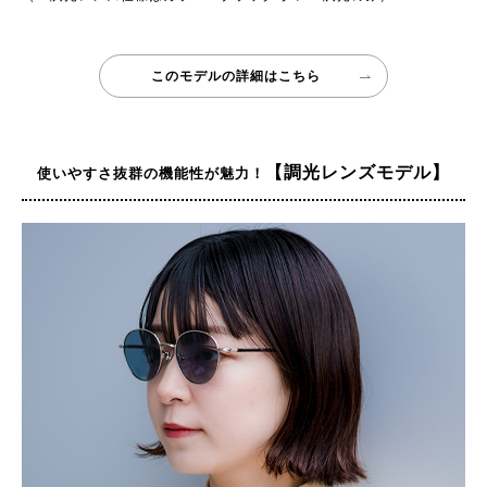
このモデルの詳細はこちら
【調光レンズモデル】
使いやすさ抜群の機能性が魅力！