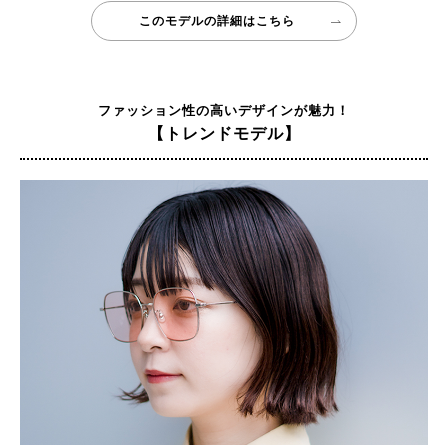
このモデルの詳細はこちら
ファッション性の高いデザインが魅力！
【トレンドモデル】