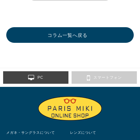
コラム一覧へ戻る
PC
スマートフォン
メガネ・サングラスについて
レンズについて