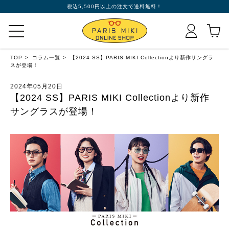
税込5,500円以上の注文で送料無料！
TOP
コラム一覧
【2024 SS】PARIS MIKI Collectionより新作サングラ
スが登場！
2024年05月20日
【2024 SS】PARIS MIKI Collectionより新作
サングラスが登場！