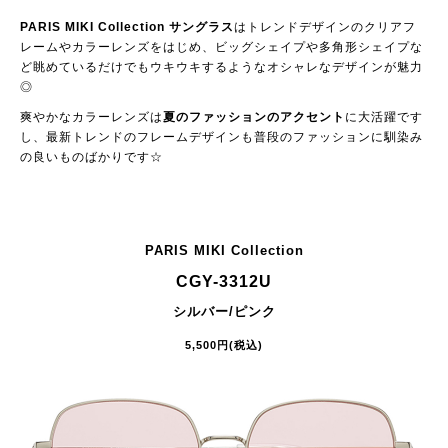
PARIS MIKI Collection サングラス
はトレンドデザインのクリアフ
レームやカラーレンズをはじめ、ビッグシェイプや多角形シェイプな
ど眺めているだけでもウキウキするようなオシャレなデザインが魅力
◎
爽やかなカラーレンズは
夏のファッションのアクセント
に大活躍です
し、最新トレンドのフレームデザインも普段のファッションに馴染み
の良いものばかりです☆
PARIS MIKI Collection
CGY-3312U
シルバー/ピンク
5,500円(税込)