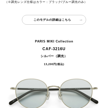
（※調光レンズ仕様はカラー：ブラック/ブルー調光のみ）
このモデルの詳細はこちら
PARIS MIKI Collection
CAF-3216U
シルバー（調光）
13,200円(税込)