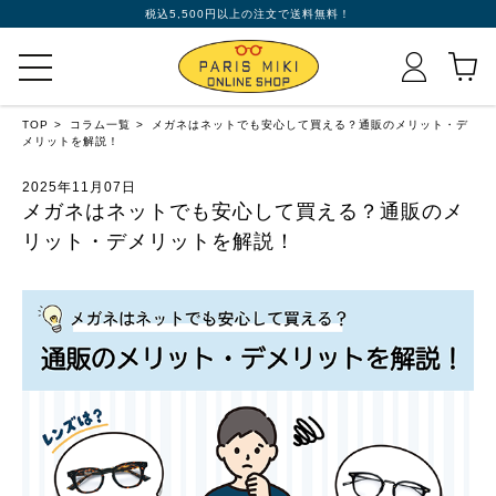
税込5,500円以上の注文で送料無料！
TOP
コラム一覧
メガネはネットでも安心して買える？通販のメリット・デ
メリットを解説！
2025年11月07日
メガネはネットでも安心して買える？通販のメ
リット・デメリットを解説！