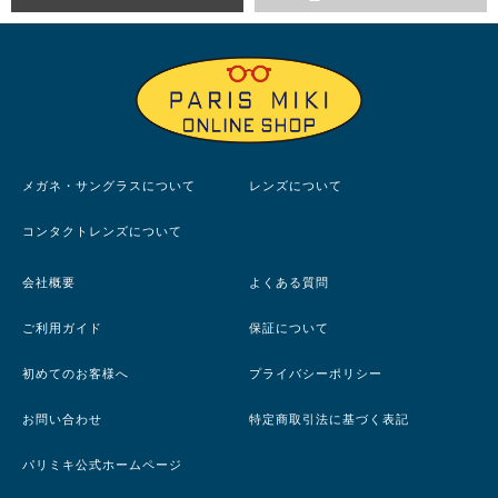
メガネ・サングラスについて
レンズについて
コンタクトレンズについて
会社概要
よくある質問
ご利用ガイド
保証について
初めてのお客様へ
プライバシーポリシー
お問い合わせ
特定商取引法に基づく表記
パリミキ公式ホームページ