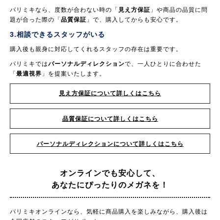
パリミキなら、度数が合わない時の「
見え方保証
」や商品の品質に問
題が合った際の「
品質保証
」で、購入してからも安心です。
3.相談できるスタッフがいる
購入後も親身に対応してくれるスタッフの存在は重要です。
パリミキでは
パーソナルディレクション
で、一人ひとりに合わせた
「
最適視界
」を提案いたします。
見え方保証について詳しくはこちら
品質保証について詳しくはこちら
パーソナルディレクションについて詳しくはこちら
オンラインでも安心して、
あなたにぴったりのメガネを！
パリミキオンラインなら、気軽に商品購入を楽しみながら、購入後は