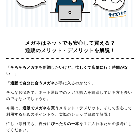
メガネはネットでも安心して買える？
通販のメリット・デメリットを解説！
「
そろそろメガネを新調したいけど、忙しくて店舗に行く時間がな
い
…」
「
通販で自分に合うメガネ
が手に入るのかな？」
そんなお悩みで、ネット通販でのメガネ購入を躊躇している方も多い
のではないでしょうか。
今回は、
通販でメガネを買うメリット・デメリット
、そして安心して
利用するためのポイントを、実際のショップ目線で解説！
忙しい毎日でも、自分に
ぴったりの一本
を手に入れるための参考にし
てください。