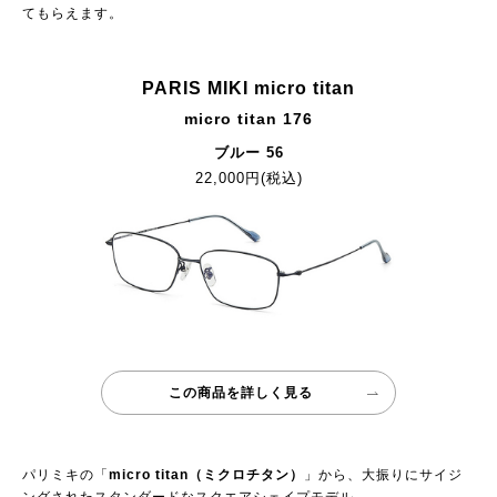
てもらえます。
PARIS MIKI micro titan
micro titan 176
ブルー 56
22,000円(税込)
この商品を詳しく見る
パリミキの「
micro titan（ミクロチタン）
」から、大振りにサイジ
ングされたスタンダードなスクエアシェイプモデル。