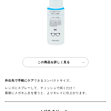
この商品を詳しく見る
外出先で手軽にケア
できるコンパクトサイズ。
レンズにスプレーして、ティッシュで拭くだけ！
最後にメガネふきを使うと、よりキレイに仕上がります。