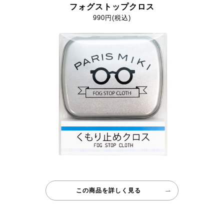
フォグストップクロス
990円(税込)
この商品を詳しく見る