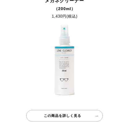
メガネクリーナー
（200ml）
1,430円(税込)
この商品を詳しく見る