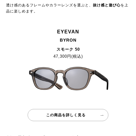
透け感のあるフレームやカラーレンズを選ぶと、
抜け感と遊び心
を上
品に楽しめます。
EYEVAN
BYRON
スモーク 50
47,300円(税込)
この商品を詳しく見る