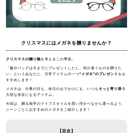
クリスマスには
メガネを贈りませんか？
クリスマスの贈り物
を考えるこの季節。
「服やバッグは今までにプレゼントしたし、何か違うものを贈りた
い」というあなたに、日常アイテムの一つ
“メガネ”のプレゼント
をお
すすめします！
メガネは、仕事の日も、休日のおでかけにも、いつも
そっと寄り添う
大切な存在になるアイテム。
今回は、贈る相手のライフスタイルを思い浮かべながら選べるよう、
シーンごとにおすすめのメガネをご紹介します！
【目次】