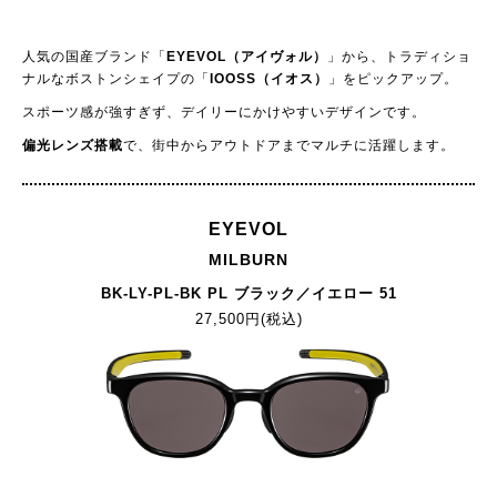
人気の国産ブランド「
EYEVOL（アイヴォル）
」から、トラディショ
ナルなボストンシェイプの「
IOOSS（イオス）
」をピックアップ。
スポーツ感が強すぎず、デイリーにかけやすいデザインです。
偏光レンズ搭載
で、街中からアウトドアまでマルチに活躍します。
EYEVOL
MILBURN
BK-LY-PL-BK PL ブラック／イエロー 51
27,500円(税込)