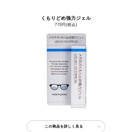
くもりどめ強力ジェル
770円(税込)
この商品を詳しく見る