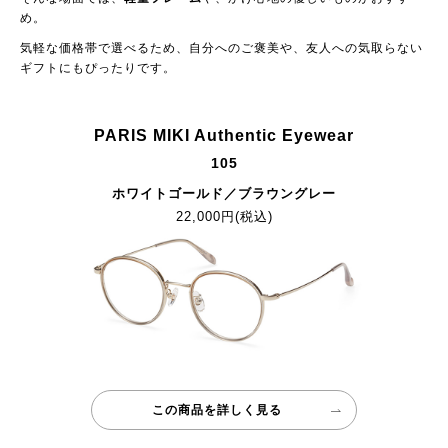
め。
気軽な価格帯で選べるため、自分へのご褒美や、友人への気取らない
ギフトにもぴったりです。
PARIS MIKI Authentic Eyewear
105
ホワイトゴールド／ブラウングレー
22,000円(税込)
この商品を詳しく見る