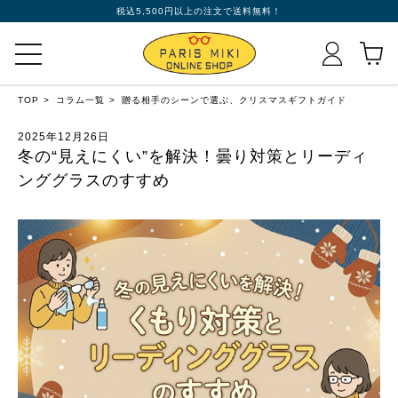
税込5,500円以上の注文で送料無料！
TOP
コラム一覧
贈る相手のシーンで選ぶ、クリスマスギフトガイド
2025年12月26日
冬の“見えにくい”を解決！曇り対策とリーディ
ンググラスのすすめ