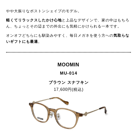
やや大振りなボストンシェイプのモデル。
軽くてリラックスしたかけ心地
と上品なデザインで、家の中はもちろ
ん、ちょっとその辺までの外出にも気軽にかけられる一本です。
オンオフどちらにも馴染みやすく、毎日メガネを使う方への
気取らな
いギフトにも最適
。
MOOMIN
MU-014
ブラウン スナフキン
17,600円(税込)