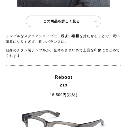
この商品を詳しく見る
シンプルなスクエアシェイプに、
程よい縦幅
を持たせることで、硬い
印象になりすぎず、良いバランスに。
細身のチタン製テンプルが、全体をきれいめで上品な印象にまとめて
くれます。
Reboot
219
16,500円(税込)