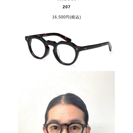
207
16,500円(税込)