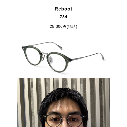
Reboot
734
25,300円(税込)