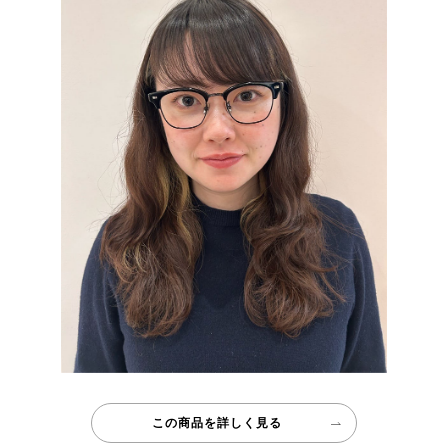
この商品を詳しく見る