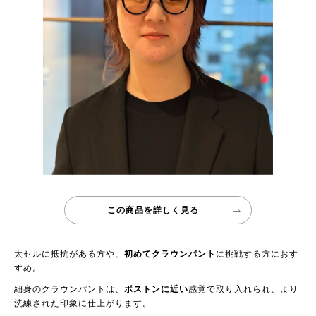
この商品を詳しく見る
太セルに抵抗がある方や、
初めてクラウンパント
に挑戦する方におす
すめ。
細身のクラウンパントは、
ボストンに近い
感覚で取り入れられ、より
洗練された印象に仕上がります。