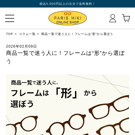
税込5,500円以上の注文で送料無料！
TOP
コラム一覧
商品一覧で迷う人に！フレームは“形”から選ぼう
2026年02月09日
商品一覧で迷う人に！フレームは“形”から選ぼ
う