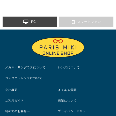
PC
スマートフォン
メガネ・サングラスについて
レンズについて
コンタクトレンズについて
会社概要
よくある質問
ご利用ガイド
保証について
初めてのお客様へ
プライバシーポリシー