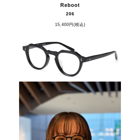
Reboot
206
15,400円(税込)