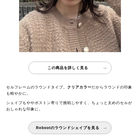
この商品を詳しく見る
セルフレームのラウンドタイプ。
クリアカラー
だからラウンドの印象
も軽やかに。
シェイプもややボストン寄りで挑戦しやすく、ちょっと太めのセルが
おしゃれな印象に。
Rebootのラウンドシェイプを見る