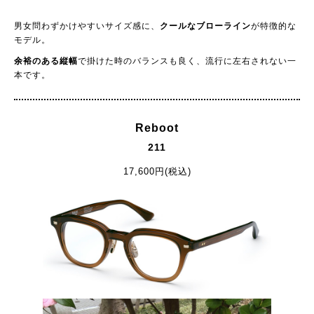
男女問わずかけやすいサイズ感に、
クールなブローライン
が特徴的な
モデル。
余裕のある縦幅
で掛けた時のバランスも良く、流行に左右されない一
本です。
Reboot
211
17,600円(税込)