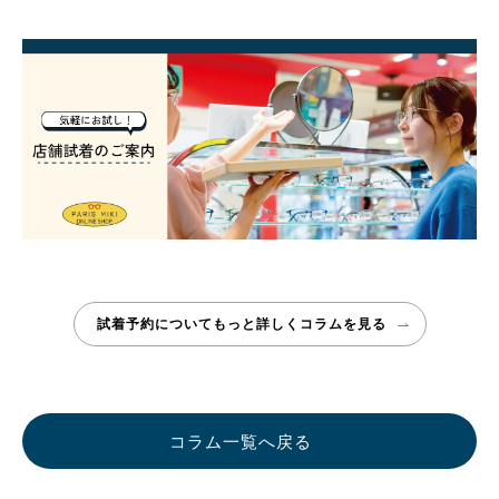
試着予約についてもっと詳しく
コラムを見る
コラム一覧へ戻る