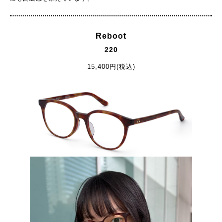
Reboot
220
15,400円(税込)