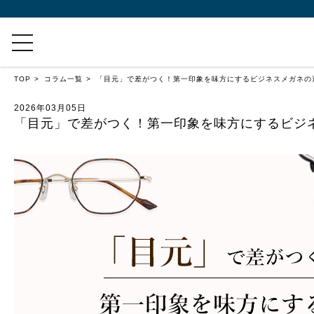
TOP
コラム一覧
「目元」で差がつく！第一印象を味方にするビジネスメガネの
2026年03月05日
「目元」で差がつく！第一印象を味方にするビジ