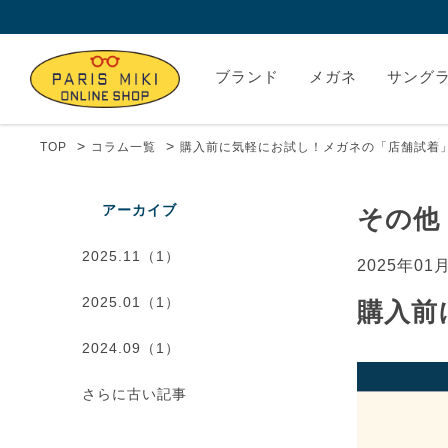
ブランド
メガネ
サング
>
>
TOP
コラム一覧
購入前に気軽にお試し！メガネの「店舗試着
アーカイブ
その他
2025.11（1）
2025年01
2025.01（1）
購入前
2024.09（1）
さらに古い記事