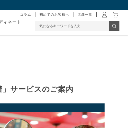
コラム
初めてのお客様へ
店舗一覧
ディネート
着」サービスのご案内