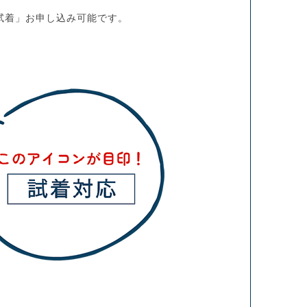
試着」お申し込み可能です。