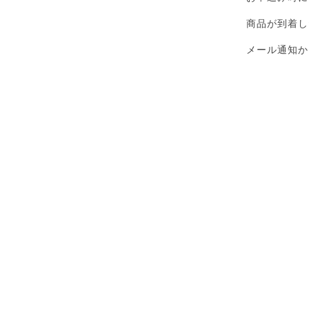
商品が到着し
メール通知か