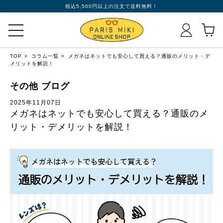
税込5,500円以上の注文で送料無料！
TOP
コラム一覧
メガネはネットでも安心して買える？通販のメリット・デ
メリットを解説！
その他 ブログ
2025年11月07日
メガネはネットでも安心して買える？通販のメ
リット・デメリットを解説！