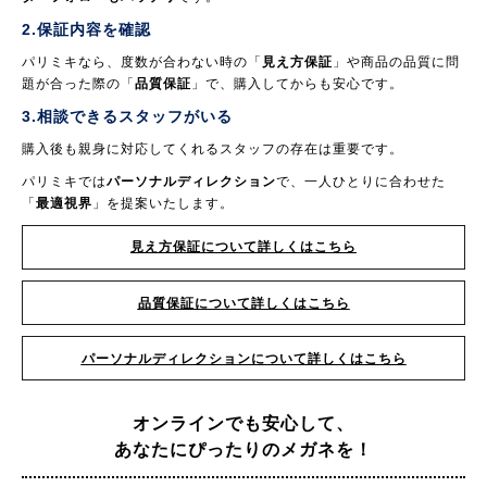
2.保証内容を確認
パリミキなら、度数が合わない時の「
見え方保証
」や商品の品質に問
題が合った際の「
品質保証
」で、購入してからも安心です。
3.相談できるスタッフがいる
購入後も親身に対応してくれるスタッフの存在は重要です。
パリミキでは
パーソナルディレクション
で、一人ひとりに合わせた
「
最適視界
」を提案いたします。
見え方保証について詳しくはこちら
品質保証について詳しくはこちら
パーソナルディレクションについて詳しくはこちら
オンラインでも安心して、
あなたにぴったりのメガネを！