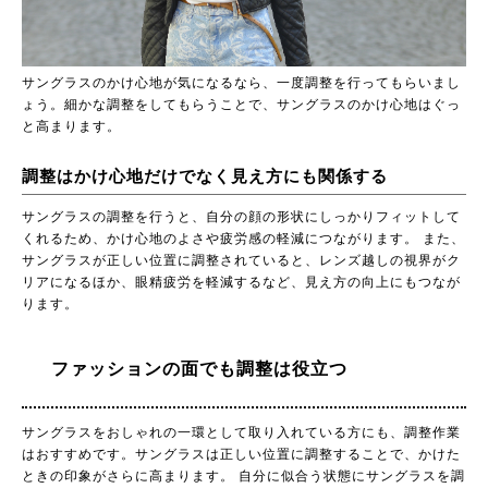
サングラスのかけ心地が気になるなら、一度調整を行ってもらいまし
ょう。細かな調整をしてもらうことで、サングラスのかけ心地はぐっ
と高まります。
調整はかけ心地だけでなく見え方にも関係する
サングラスの調整を行うと、自分の顔の形状にしっかりフィットして
くれるため、かけ心地のよさや疲労感の軽減につながります。 また、
サングラスが正しい位置に調整されていると、レンズ越しの視界がク
リアになるほか、眼精疲労を軽減するなど、見え方の向上にもつなが
ります。
ファッションの面でも調整は役立つ
サングラスをおしゃれの一環として取り入れている方にも、調整作業
はおすすめです。サングラスは正しい位置に調整することで、かけた
ときの印象がさらに高まります。 自分に似合う状態にサングラスを調