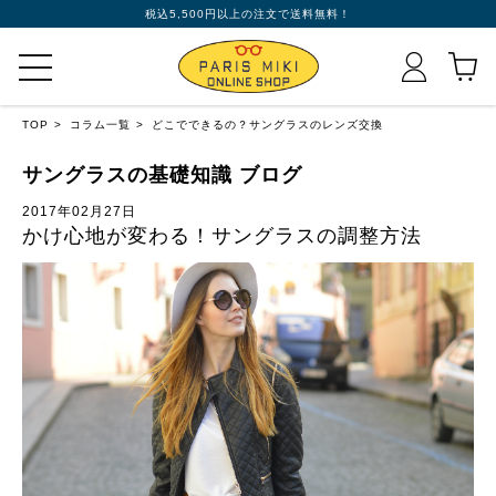
税込5,500円以上の注文で送料無料！
TOP
コラム一覧
どこでできるの？サングラスのレンズ交換
サングラスの基礎知識 ブログ
2017年02月27日
かけ心地が変わる！サングラスの調整方法