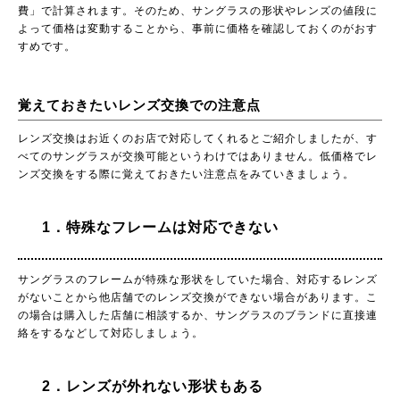
費」で計算されます。そのため、サングラスの形状やレンズの値段に
よって価格は変動することから、事前に価格を確認しておくのがおす
すめです。
覚えておきたいレンズ交換での注意点
レンズ交換はお近くのお店で対応してくれるとご紹介しましたが、す
べてのサングラスが交換可能というわけではありません。低価格でレ
ンズ交換をする際に覚えておきたい注意点をみていきましょう。
1．特殊なフレームは対応できない
サングラスのフレームが特殊な形状をしていた場合、対応するレンズ
がないことから他店舗でのレンズ交換ができない場合があります。こ
の場合は購入した店舗に相談するか、サングラスのブランドに直接連
絡をするなどして対応しましょう。
2．レンズが外れない形状もある