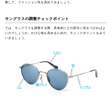
整して、ファッション性を高めてみましょう。
サングラスの調整チェックポイント
では、サングラスを調整する際、具体的にどの部分に気をつければよ
いのでしょうか。かけ心地を高めるための、チェックポイントをみて
いきましょう。