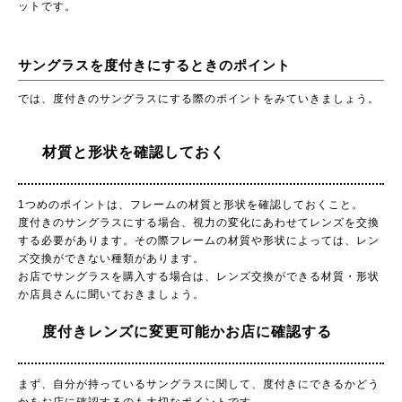
ットです。
サングラスを度付きにするときのポイント
では、度付きのサングラスにする際のポイントをみていきましょう。
材質と形状を確認しておく
1つめのポイントは、フレームの材質と形状を確認しておくこと。
度付きのサングラスにする場合、視力の変化にあわせてレンズを交換
する必要があります。その際フレームの材質や形状によっては、レン
ズ交換ができない種類があります。
お店でサングラスを購入する場合は、レンズ交換ができる材質・形状
か店員さんに聞いておきましょう。
度付きレンズに変更可能かお店に確認する
まず、自分が持っているサングラスに関して、度付きにできるかどう
かをお店に確認するのも大切なポイントです。