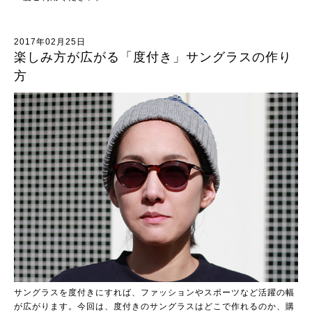
2017年02月25日
楽しみ方が広がる「度付き」サングラスの作り
方
サングラスを度付きにすれば、ファッションやスポーツなど活躍の幅
が広がります。今回は、度付きのサングラスはどこで作れるのか、購