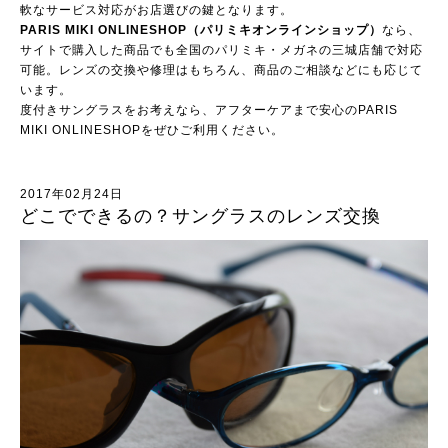
軟なサービス対応がお店選びの鍵となります。
PARIS MIKI ONLINESHOP（パリミキオンラインショップ）
なら、
サイトで購入した商品でも全国のパリミキ・メガネの三城店舗で対応
可能。レンズの交換や修理はもちろん、商品のご相談などにも応じて
います。
度付きサングラスをお考えなら、アフターケアまで安心のPARIS
MIKI ONLINESHOPをぜひご利用ください。
2017年02月24日
どこでできるの？サングラスのレンズ交換