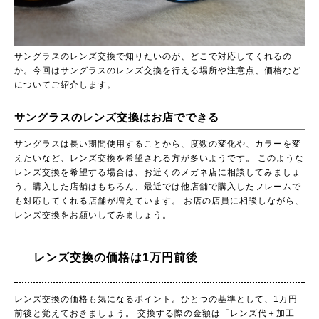
サングラスのレンズ交換で知りたいのが、どこで対応してくれるの
か。今回はサングラスのレンズ交換を行える場所や注意点、価格など
についてご紹介します。
サングラスのレンズ交換はお店でできる
サングラスは長い期間使用することから、度数の変化や、カラーを変
えたいなど、レンズ交換を希望される方が多いようです。 このような
レンズ交換を希望する場合は、お近くのメガネ店に相談してみましょ
う。購入した店舗はもちろん、最近では他店舗で購入したフレームで
も対応してくれる店舗が増えています。 お店の店員に相談しながら、
レンズ交換をお願いしてみましょう。
レンズ交換の価格は1万円前後
レンズ交換の価格も気になるポイント。ひとつの基準として、1万円
前後と覚えておきましょう。 交換する際の金額は「レンズ代＋加工