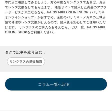
専門店に相談してみましょう。対応可能なサングラスであれば、お店
でレンズ交換をしてもらえます。 通販サイトで購入した商品のアフタ
ーサービスが気になるなら、
PARIS MIKI ONLINESHOP（パリミキ
オンラインショップ）
がおすすめ。全国のパリミキ・メガネの三城店
舗で修理やレンズ交換が行えるので、購入後も安心してご使用いただ
けます。 サングラスのご購入をお考えなら、ぜひ一度、PARIS MIKI
ONLINESHOPをご利用ください。
タグで記事を絞り込む：
サングラスの基礎知識
コラム一覧へ戻る