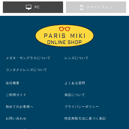
PC
スマートフォン
メガネ・サングラスについて
レンズについて
コンタクトレンズについて
会社概要
よくある質問
ご利用ガイド
保証について
初めてのお客様へ
プライバシーポリシー
お問い合わせ
特定商取引法に基づく表記