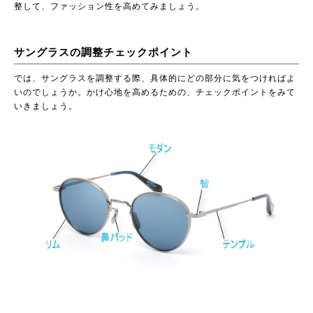
整して、ファッション性を高めてみましょう。
サングラスの調整チェックポイント
では、サングラスを調整する際、具体的にどの部分に気をつければよ
いのでしょうか。かけ心地を高めるための、チェックポイントをみて
いきましょう。