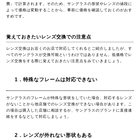
費」で計算されます。そのため、サングラスの形状やレンズの値段に
よって価格は変動することから、事前に価格を確認しておくのがおす
すめです。
覚えておきたいレンズ交換での注意点
レンズ交換はお近くのお店で対応してくれるとご紹介しましたが、す
べてのサングラスが交換可能というわけではありません。低価格でレ
ンズ交換をする際に覚えておきたい注意点をみていきましょう。
1．特殊なフレームは対応できない
サングラスのフレームが特殊な形状をしていた場合、対応するレンズ
がないことから他店舗でのレンズ交換ができない場合があります。こ
の場合は購入した店舗に相談するか、サングラスのブランドに直接連
絡をするなどして対応しましょう。
2．レンズが外れない形状もある