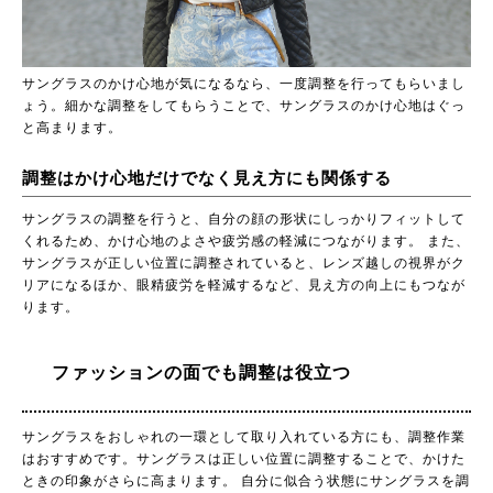
サングラスのかけ心地が気になるなら、一度調整を行ってもらいまし
ょう。細かな調整をしてもらうことで、サングラスのかけ心地はぐっ
と高まります。
調整はかけ心地だけでなく見え方にも関係する
サングラスの調整を行うと、自分の顔の形状にしっかりフィットして
くれるため、かけ心地のよさや疲労感の軽減につながります。 また、
サングラスが正しい位置に調整されていると、レンズ越しの視界がク
リアになるほか、眼精疲労を軽減するなど、見え方の向上にもつなが
ります。
ファッションの面でも調整は役立つ
サングラスをおしゃれの一環として取り入れている方にも、調整作業
はおすすめです。サングラスは正しい位置に調整することで、かけた
ときの印象がさらに高まります。 自分に似合う状態にサングラスを調