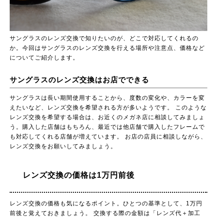
サングラスのレンズ交換で知りたいのが、どこで対応してくれるの
か。今回はサングラスのレンズ交換を行える場所や注意点、価格など
についてご紹介します。
サングラスのレンズ交換はお店でできる
サングラスは長い期間使用することから、度数の変化や、カラーを変
えたいなど、レンズ交換を希望される方が多いようです。 このような
レンズ交換を希望する場合は、お近くのメガネ店に相談してみましょ
う。購入した店舗はもちろん、最近では他店舗で購入したフレームで
も対応してくれる店舗が増えています。 お店の店員に相談しながら、
レンズ交換をお願いしてみましょう。
レンズ交換の価格は1万円前後
レンズ交換の価格も気になるポイント。ひとつの基準として、1万円
前後と覚えておきましょう。 交換する際の金額は「レンズ代＋加工