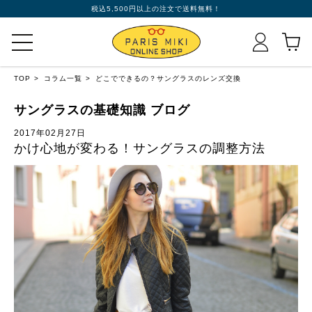
税込5,500円以上の注文で送料無料！
TOP
コラム一覧
どこでできるの？サングラスのレンズ交換
サングラスの基礎知識 ブログ
2017年02月27日
かけ心地が変わる！サングラスの調整方法