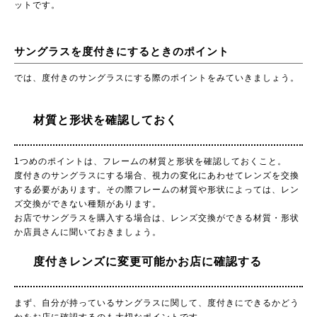
ットです。
サングラスを度付きにするときのポイント
では、度付きのサングラスにする際のポイントをみていきましょう。
材質と形状を確認しておく
1つめのポイントは、フレームの材質と形状を確認しておくこと。
度付きのサングラスにする場合、視力の変化にあわせてレンズを交換
する必要があります。その際フレームの材質や形状によっては、レン
ズ交換ができない種類があります。
お店でサングラスを購入する場合は、レンズ交換ができる材質・形状
か店員さんに聞いておきましょう。
度付きレンズに変更可能かお店に確認する
まず、自分が持っているサングラスに関して、度付きにできるかどう
かをお店に確認するのも大切なポイントです。