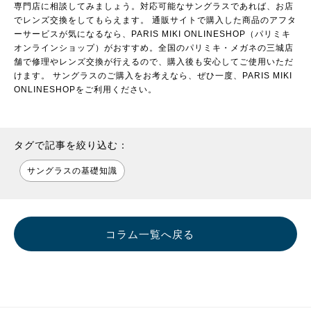
専門店に相談してみましょう。対応可能なサングラスであれば、お店
でレンズ交換をしてもらえます。 通販サイトで購入した商品のアフタ
ーサービスが気になるなら、
PARIS MIKI ONLINESHOP（パリミキ
オンラインショップ）
がおすすめ。全国のパリミキ・メガネの三城店
舗で修理やレンズ交換が行えるので、購入後も安心してご使用いただ
けます。 サングラスのご購入をお考えなら、ぜひ一度、PARIS MIKI
ONLINESHOPをご利用ください。
タグで記事を絞り込む：
サングラスの基礎知識
コラム一覧へ戻る