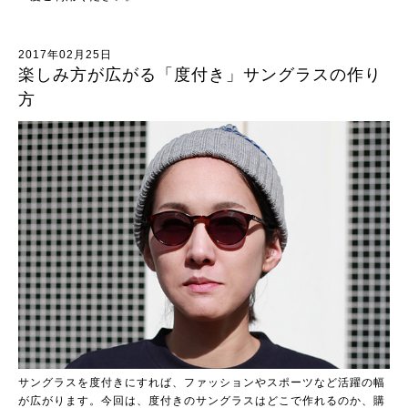
2017年02月25日
楽しみ方が広がる「度付き」サングラスの作り
方
サングラスを度付きにすれば、ファッションやスポーツなど活躍の幅
が広がります。今回は、度付きのサングラスはどこで作れるのか、購