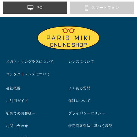
PC
スマートフォン
メガネ・サングラスについて
レンズについて
コンタクトレンズについて
会社概要
よくある質問
ご利用ガイド
保証について
初めてのお客様へ
プライバシーポリシー
お問い合わせ
特定商取引法に基づく表記