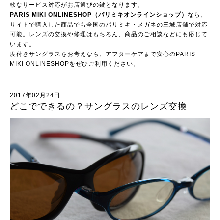
軟なサービス対応がお店選びの鍵となります。
PARIS MIKI ONLINESHOP（パリミキオンラインショップ）
なら、
サイトで購入した商品でも全国のパリミキ・メガネの三城店舗で対応
可能。レンズの交換や修理はもちろん、商品のご相談などにも応じて
います。
度付きサングラスをお考えなら、アフターケアまで安心のPARIS
MIKI ONLINESHOPをぜひご利用ください。
2017年02月24日
どこでできるの？サングラスのレンズ交換