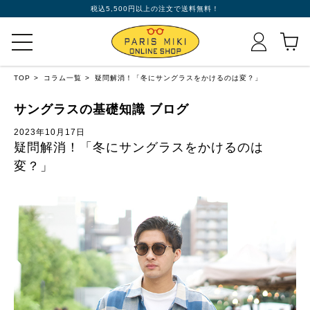
税込5,500円以上の注文で送料無料！
TOP
コラム一覧
疑問解消！「冬にサングラスをかけるのは変？」
サングラスの基礎知識 ブログ
2023年10月17日
疑問解消！「冬にサングラスをかけるのは
変？」