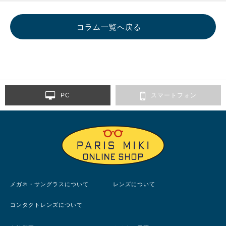
コラム一覧へ戻る
PC
スマートフォン
メガネ・サングラスについて
レンズについて
コンタクトレンズについて