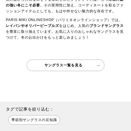
の強い冬にこそ必要
。その実用性に加え、コーディネートを彩るファ
ッションアイテムとしても、もはや外せない魅力的な存在です。
PARIS MIKI ONLINESHOP（パリミキオンラインショップ）
では、
レイバンやオリバーピープルズ
をはじめ、人気の
ブランドサングラス
を豊富に取り揃えています。お気に入りのおしゃれなサングラスを見
つけて、冬のお出かけをもっと楽しみましょう！
サングラス一覧を見る
タグで記事を絞り込む：
季節別サングラスの豆知識