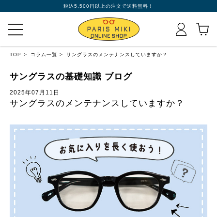
税込5,500円以上の注文で送料無料！
TOP
コラム一覧
サングラスのメンテナンスしていますか？
サングラスの基礎知識 ブログ
2025年07月11日
サングラスのメンテナンスしていますか？