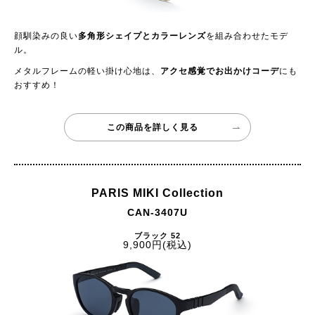
顔馴染みの良い
多角形シェイプとカラーレンズ
を組み合わせたモデ
ル。
メタルフレームの軽い掛け心地は、
アクセ感覚でお出かけコーデ
にも
おすすめ！
この商品を詳しく見る
PARIS MIKI Collection
CAN-3407U
ブラック 52
9,900円(税込)