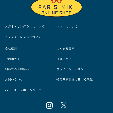
メガネ・サングラスについて
レンズについて
コンタクトレンズについて
会社概要
よくある質問
ご利用ガイド
保証について
初めてのお客様へ
プライバシーポリシー
お問い合わせ
特定商取引法に基づく表記
パリミキ公式ホームページ