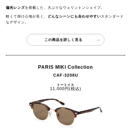
偏光レンズ
を搭載した、大ぶりなウェリントンシェイプ。
軽くて掛け心地が良く、
どんなシーンにも合わせやすい
スタンダード
なデザイン。
この商品を詳しく見る
PARIS MIKI Collection
CAF-3208U
トートイス
11,000円(税込)