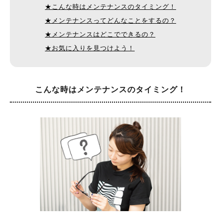
★こんな時はメンテナンスのタイミング！
★メンテナンスってどんなことをするの？
★メンテナンスはどこでできるの？
★お気に入りを見つけよう！
こんな時は
メンテナンスのタイミング！