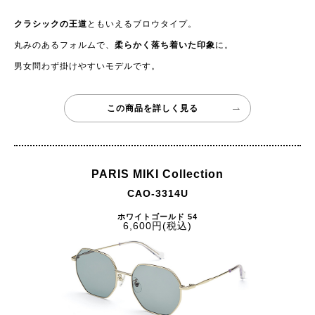
クラシックの王道
ともいえるブロウタイプ。
丸みのあるフォルムで、
柔らかく落ち着いた印象
に。
男女問わず掛けやすいモデルです。
この商品を詳しく見る
PARIS MIKI Collection
CAO-3314U
ホワイトゴールド 54
6,600円(税込)