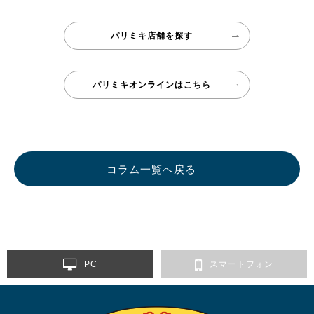
パリミキ店舗を探す
パリミキオンラインはこちら
コラム一覧へ戻る
PC
スマートフォン