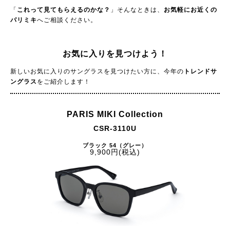
「
これって見てもらえるのかな？
」そんなときは、
お気軽にお近くの
パリミキ
へご相談ください。
お気に入りを見つけよう！
新しいお気に入りのサングラスを見つけたい方に、今年の
トレンドサ
ングラス
をご紹介します！
PARIS MIKI Collection
CSR-3110U
ブラック 54（グレー）
9,900円(税込)