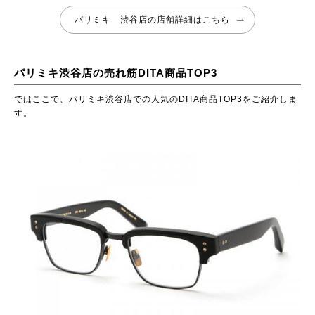
パリミキ 渋谷店の店舗詳細はこちら
パリミキ渋谷店の売れ筋DITA商品TOP3
ではここで、パリミキ渋谷店での人気のDITA商品TOP3をご紹介しま
す。