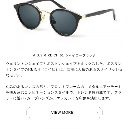
A.D.S.R.REICH 01 シャイニーブラック
ウェリントンシェイプとボストンシェイプをミックスした、ボスリン
トンタイプのREICH（ライヒ）は、女性に人気のあるスタイリッシュ
なモデル。
丸みのあるレンズの形と、フロントフレームの、メタルにアセテート
を挟み込むコンビネーションスタイルで、トレンド感満載です。フラ
ットに近い2カーブレンズが、エレガントな印象を演出します。
VIEW MORE