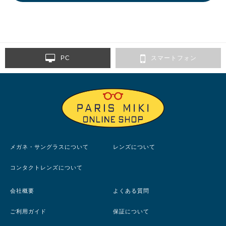
PC
スマートフォン
メガネ・サングラスについて
レンズについて
コンタクトレンズについて
会社概要
よくある質問
ご利用ガイド
保証について