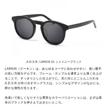
A.D.S.R. LARKIN 01 シャイニーブラック
LARKIN（ラーキン）は、あらゆるコーデに合わせやすい、使い勝手
の良い万能モデルです。フレーム・テンプルを通常よりも薄く仕上げ
ることで、すっきりとした仕上がりに。見た目にとことんこだわる
A.D.S.R.が作り出すサングラスは、シンプルなデザインのなかにも、
静かな個性が光ります。
色違いで欲しくなりそうな豊富なカラーバリエーションは、まずは基
本のブラックを押さえておきたいところ。