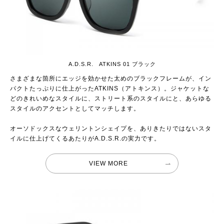
A.D.S.R. ATKINS 01 ブラック
さまざまな箇所にエッジを効かせた太めのブラックフレームが、イン
パクトたっぷりに仕上がったATKINS（アトキンス）。ジャケットな
どのきれいめなスタイルに、ストリート系のスタイルにと、あらゆる
スタイルのアクセントとしてマッチします。
オーソドックスなウェリントンシェイプを、ありきたりではないスタ
イルに仕上げてくるあたりがA.D.S.R.の実力です。
VIEW MORE