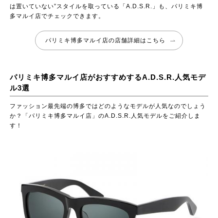
は置いていない”スタイルを取っている「A.D.S.R.」も、パリミキ博
多マルイ店でチェックできます。
パリミキ博多マルイ店の店舗詳細はこちら
パリミキ博多マルイ店がおすすめするA.D.S.R.人気モデ
ル3選
ファッション最先端の博多ではどのようなモデルが人気なのでしょう
か？「パリミキ博多マルイ店」のA.D.S.R.人気モデルをご紹介しま
す！