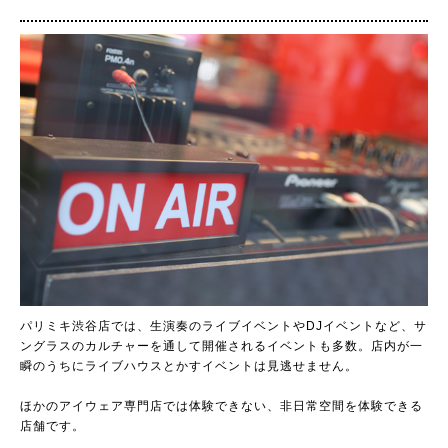
パリミキ渋谷店では、生演奏のライブイベントやDJイベントなど、サ
ングラスのカルチャーを通して開催されるイベントも多数。店内が一
瞬のうちにライブハウスとかすイベントは見逃せません。
ほかのアイウェア専門店では体験できない、非日常空間を体験できる
店舗です。