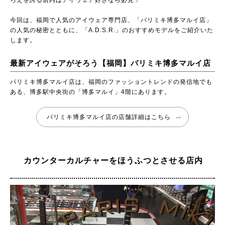
ろえを誇る店内はアイウェア好きなら必見！
今回は、福岡で人気のアイウェア専門店、「パリミキ博多マルイ店」
の人気の秘密とともに、「A.D.S.R.」のおすすめモデルをご紹介いた
します。
最新アイウェアがそろう【福岡】パリミキ博多マルイ店
パリミキ博多マルイ店は、福岡のファッショントレンドの発信地でも
ある、博多駅中央街の「博多マルイ」4階にあります。
パリミキ博多マルイ店の店舗詳細はこちら
カウンターカルチャーをほうふつとさせる店内