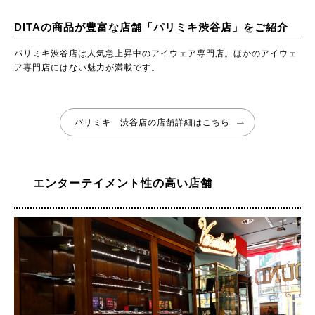
DITAの商品が豊富な店舗「パリミキ渋谷店」をご紹介
パリミキ渋谷店は人気急上昇中のアイウェア専門店。ほかのアイウェ
ア専門店にはない魅力が満載です。
パリミキ 渋谷店の店舗詳細はこちら
エンターテイメント性の高い店舗