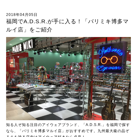
2018年04月05日
福岡でA.D.S.R.が手に入る！「パリミキ博多マ
ルイ店」をご紹介
知る人ぞ知る注目のアイウェアブランド、「A.D.S.R.」を福岡で探す
なら、「パリミキ博多マルイ店」がおすすめです。九州最大級の品ぞ