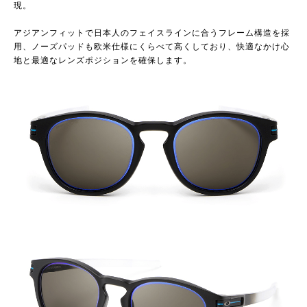
現。
アジアンフィットで日本人のフェイスラインに合うフレーム構造を採
用、ノーズパッドも欧米仕様にくらべて高くしており、快適なかけ心
地と最適なレンズポジションを確保します。