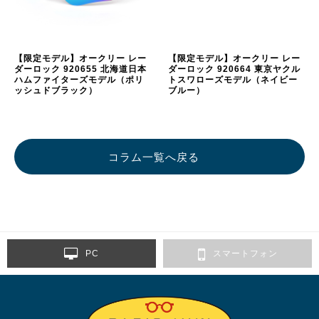
【限定モデル】オークリー レー
【限定モデル】オークリー レー
ダーロック 920655 北海道日本
ダーロック 920664 東京ヤクル
ハムファイターズモデル
（ポリ
トスワローズモデル
（ネイビー
ッシュドブラック）
ブルー）
コラム一覧へ戻る
PC
スマートフォン