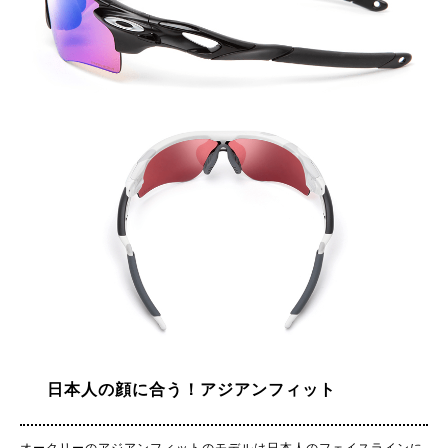
日本人の顔に合う！アジアンフィット