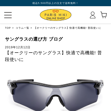
税込5,500円以上の注文で送料無料！
TOP
コラム一覧
【オークリーのサングラス】快適で高機能! 普段使いに
サングラスの選び方 ブログ
2019年12月12日
【オークリーのサングラス】快適で高機能! 普
段使いに