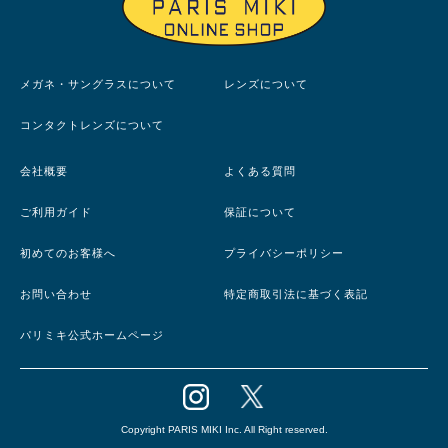
メガネ・サングラスについて
レンズについて
コンタクトレンズについて
会社概要
よくある質問
ご利用ガイド
保証について
初めてのお客様へ
プライバシーポリシー
お問い合わせ
特定商取引法に基づく表記
パリミキ公式ホームページ
Copyright PARIS MIKI Inc. All Right reserved.