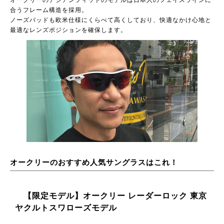
オークリーのアジアンフィットのモデルは日本人のフェイスラインに
合うフレーム構造を採用。
ノーズパッドも欧米仕様にくらべて高くしており、快適なかけ心地と
最適なレンズポジションを確保します。
オークリーのおすすめ人気サングラスはこれ！
【限定モデル】オークリー レーダーロック 東京
ヤクルトスワローズモデル