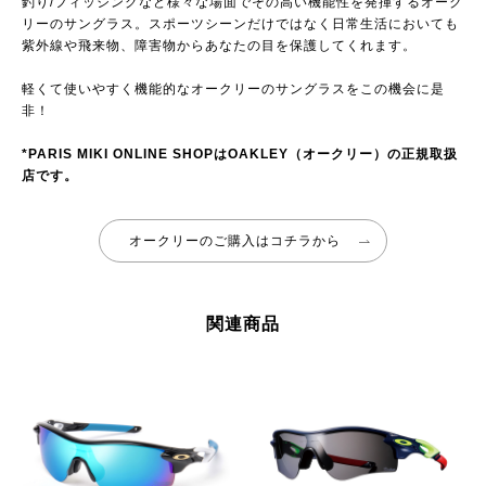
釣り/フィッシングなど様々な場面でその高い機能性を発揮するオーク
リーのサングラス。スポーツシーンだけではなく日常生活においても
紫外線や飛来物、障害物からあなたの目を保護してくれます。
軽くて使いやすく機能的なオークリーのサングラスをこの機会に是
非！
*PARIS MIKI ONLINE SHOPはOAKLEY（オークリー）の正規取扱
店です。
オークリーのご購入はコチラから
関連商品