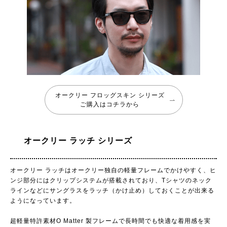
オークリー フロッグスキン シリーズ
ご購入はコチラから
オークリー ラッチ シリーズ
オークリー ラッチはオークリー独自の軽量フレームでかけやすく、ヒ
ンジ部分にはクリップシステムが搭載されており、Tシャツのネック
ラインなどにサングラスをラッチ（かけ止め）しておくことが出来る
ようになっています。
超軽量特許素材O Matter 製フレームで長時間でも快適な着用感を実