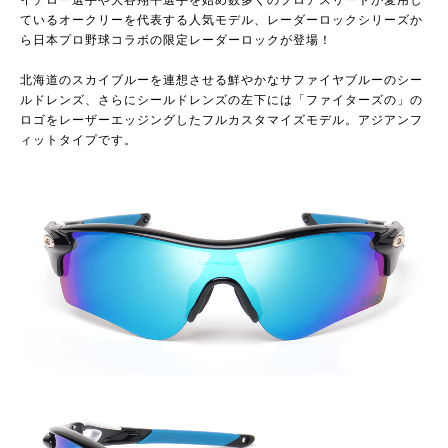
イチロー選手や大谷翔平選手を始め数多くのプロアスリートが愛用し
ているオークリーを代表する人気モデル、レーダーロックシリーズか
ら日本プロ野球コラボの限定レーダーロックが登場！
北海道のスカイブルーを連想させる鮮やかなサファイヤブルーのシー
ルドレンズ、さらにシールドレンズの左下には「ファイターズの」の
ロゴをレーザーエッジングしたフルカスタマイズモデル。アジアンフ
ィットタイプです。