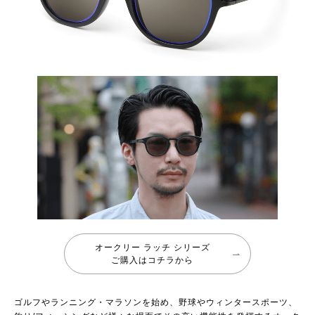
オークリー ラッチ シリーズ
ご購入はコチラから
ゴルフやランニング・マラソンを始め、野球やウィンタースポーツ、