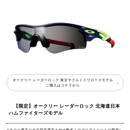
オークリー レーダーロック 東京ヤクルトスワローズモデル
ご購入はコチラから
【限定】オークリー レーダーロック 北海道日本
ハムファイターズモデル