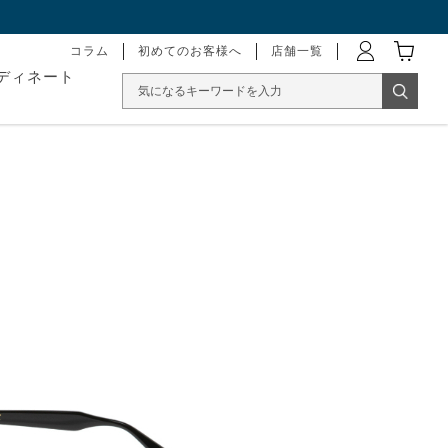
コラム
初めてのお客様へ
店舗一覧
ディネート