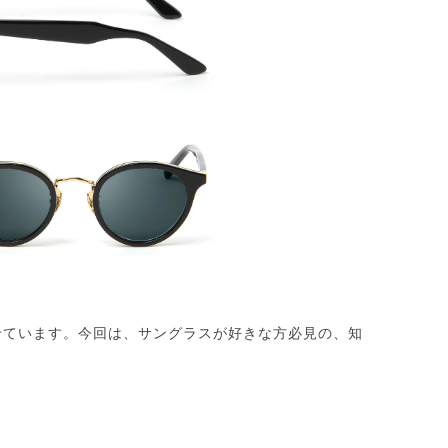
見せています。今回は、サングラスが好きな方必見の、知