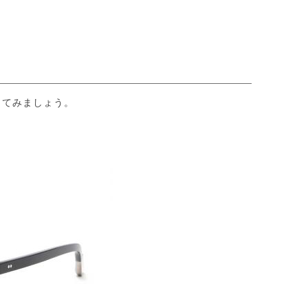
してみましょう。