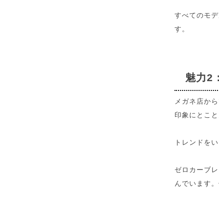
すべてのモデ
す。
魅力2
メガネ店から
印象にとこと
トレンドをい
ゼロカーブレ
んでいます。