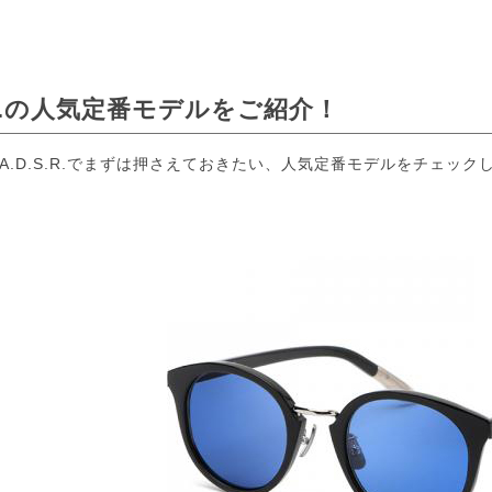
S.R.の人気定番モデルをご紹介！
A.D.S.R.でまずは押さえておきたい、人気定番モデルをチェック