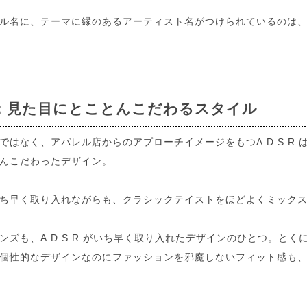
ル名に、テーマに縁のあるアーティスト名がつけられているのは、A.
：見た目にとことんこだわるスタイル
ではなく、アパレル店からのアプローチイメージをもつA.D.S.R
んこだわったデザイン。
ち早く取り入れながらも、クラシックテイストをほどよくミック
ンズも、A.D.S.R.がいち早く取り入れたデザインのひとつ。と
個性的なデザインなのにファッションを邪魔しないフィット感も