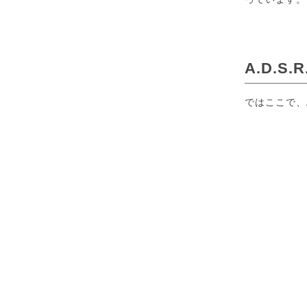
A.D.
ではここで、