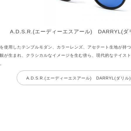
A.D.S.R.(エーディーエスアール) DARRYL(
を使用したテンプルモダン、カラーレンズ、アセテート生地が持
観が生まれ、クラシカルなイメージを生む傍ら、現代的なテイス
。
A.D.S.R.(エーディーエスアール) DARRYL(ダリ