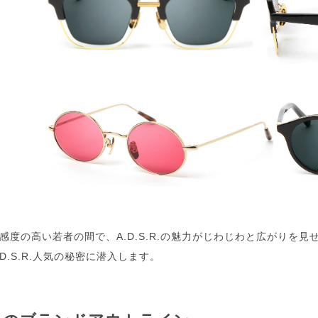
感度の高い若者の間で、A.D.S.R.の魅力がじわじわと広がりを
D.S.R.人気の秘密に潜入します。