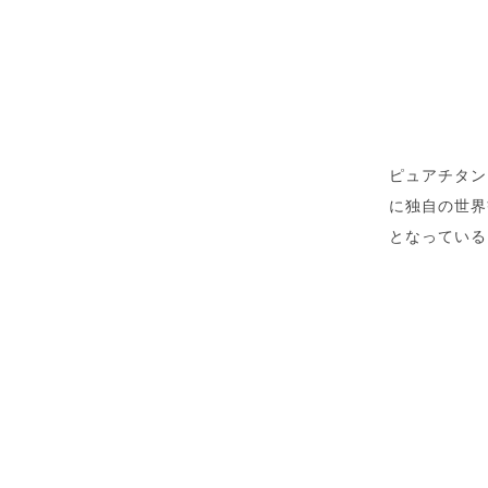
ピュアチタン
に独自の世界
となっている