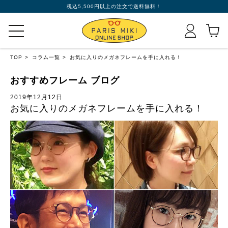
税込5,500円以上の注文で送料無料！
TOP
コラム一覧
お気に入りのメガネフレームを手に入れる！
おすすめフレーム ブログ
2019年12月12日
お気に入りのメガネフレームを手に入れる！