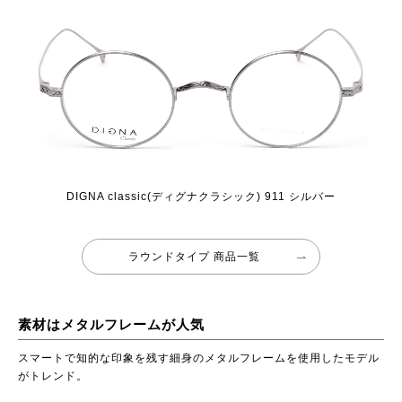
DIGNA classic(ディグナクラシック) 911 シルバー
ラウンドタイプ 商品一覧
素材はメタルフレームが人気
スマートで知的な印象を残す細身のメタルフレームを使用したモデル
がトレンド。