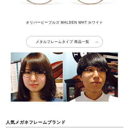
オリバーピープルズ MALDEN WHT ホワイト
メタルフレームタイプ 商品一覧
人気メガネフレームブランド