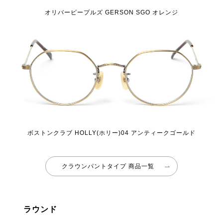
オリバーピープルズ GERSON SGO オレンジ
ボストンクラブ HOLLY(ホリー)04 アンティークゴールド
クラウンパントタイプ 商品一覧
ラウンド