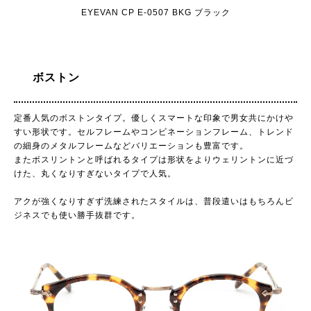
EYEVAN CP E-0507 BKG ブラック
ボストン
定番人気のボストンタイプ。優しくスマートな印象で男女共にかけや
すい形状です。セルフレームやコンビネーションフレーム、トレンド
の細身のメタルフレームなどバリエーションも豊富です。
またボスリントンと呼ばれるタイプは形状をよりウェリントンに近づ
けた、丸くなりすぎないタイプで人気。
アクが強くなりすぎず洗練されたスタイルは、普段遣いはもちろんビ
ジネスでも使い勝手抜群です。