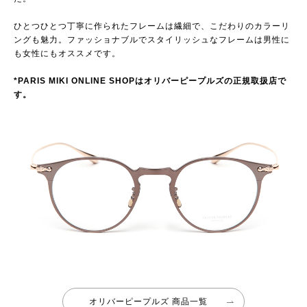
ひとつひとつ丁寧に作られたフレームは繊細で、こだわりのカラーリ
ングも魅力。ファッショナブルでスタイリッシュなフレームは男性に
も女性にもオススメです。
*PARIS MIKI ONLINE SHOPはオリバーピープルズの正規取扱店で
す。
オリバーピープルズ 商品一覧