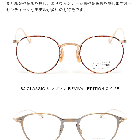
また彫金や装飾を施し、よりヴィンテージ感や高級感を醸し出すオー
センティックなモデルが多いのも特徴です。
BJ CLASSIC サンプソン REVIVAL EDITION C-6-2F