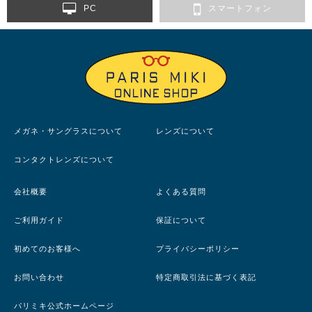
PC
スマートフォン
メガネ・サングラスについて
レンズについて
コンタクトレンズについて
会社概要
よくある質問
ご利用ガイド
保証について
初めてのお客様へ
プライバシーポリシー
お問い合わせ
特定商取引法に基づく表記
パリミキ公式ホームページ