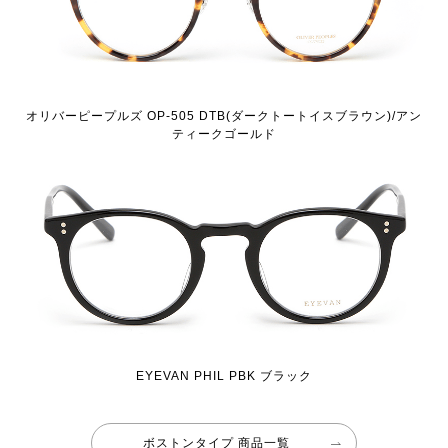
オリバーピープルズ OP-505 DTB(ダークトートイスブラウン)/アン
ティークゴールド
EYEVAN PHIL PBK ブラック
ボストンタイプ 商品一覧