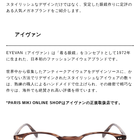
スタイリッシュなデザインだけではなく、安定した眼鏡作りに定評の
ある人気メガネブランドをご紹介します。
アイヴァン
EYEVAN（アイヴァン）は「着る眼鏡」をコンセプトとして1972年
に生まれた、日本初のファッションアイウェアブランドです。
世界中から収集したアンティークアイウェアをデザインソースに、か
つてない方法でリデザインされたスタイリッシュなアイウェアの数々
は、熟練の職人によるハンドメイドで仕上げられ、その緻密で精巧な
作りは、海外でも絶賛され高い評価を得ています。
*PARIS MIKI ONLINE SHOPはアイヴァンの正規取扱店です。