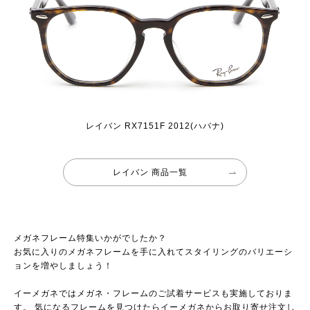
レイバン RX7151F 2012(ハバナ)
レイバン 商品一覧
メガネフレーム特集いかがでしたか？
お気に入りのメガネフレームを手に入れてスタイリングのバリエーシ
ョンを増やしましょう！
イーメガネではメガネ・フレームのご試着サービスも実施しておりま
す。 気になるフレームを見つけたらイーメガネからお取り寄せ注文し