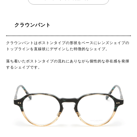
クラウンパント
クラウンパントはボストンタイプの形状をベースにレンズシェイプの
トップラインを直線状にデザインした特徴的なシェイプ。
落ち着いたボストンタイプの流れにありながら個性的な存在感を発揮
するシェイプです。