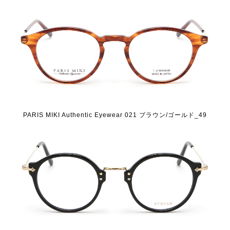
PARIS MIKI Authentic Eyewear 021 ブラウン/ゴールド_49