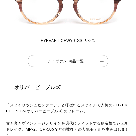
EYEVAN LOEWY CSS カシス
アイヴァン 商品一覧
オリバーピープルズ
「スタイリッシュビンテージ」と呼ばれるスタイルで人気のOLIVER
PEOPLES(オリバーピープルズ)のフレーム。
古き良きヴィンテージデザインを現代にフィットする創造性でシェル
ドレイク、MP-2、OP-505などの数多くの人気モデルを生み出しまし
た。