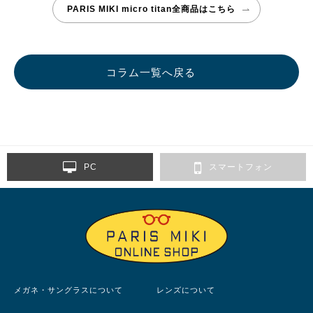
PARIS MIKI micro titan全商品はこちら
コラム一覧へ戻る
PC
スマートフォン
メガネ・サングラスについて
レンズについて