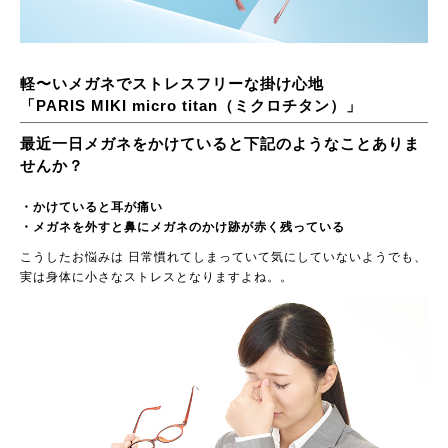
軽〜いメガネでストレスフリーな掛け心地
「PARIS MIKI micro titan（ミクロチタン）」
最近一日メガネをかけていると下記のようなことありま
せんか？
・かけていると耳が痛い
・メガネを外すと鼻にメガネのかけ跡が赤く残っている
こうしたお悩みは 日常慣れてしまっていて気にしていないようでも、
実は身体に小さなストレスとなりますよね。。