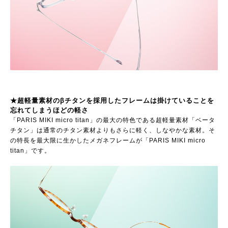
★超軽量素材のβチタンを採用したフレームは掛けていることを
忘れてしまうほどの軽さ
「PARIS MIKI micro titan」の最大の特色である超軽量素材「ベータ
チタン」は通常のチタン素材よりもさらに軽く、しなやかな素材。そ
の特長を最大限に生かしたメガネフレームが「PARIS MIKI micro
titan」です。