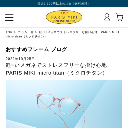
税込5,500円以上の注文で送料無料！
TOP
コラム一覧
軽~いメガネでストレスフリーな掛け心地 PARIS MIKI
micro titan（ミクロチタン）
おすすめフレーム ブログ
2022年10月25日
軽~いメガネでストレスフリーな掛け心地
PARIS MIKI micro titan（ミクロチタン）