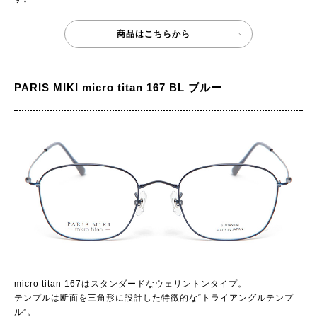
商品はこちらから
PARIS MIKI micro titan 167 BL ブルー
micro titan 167はスタンダードなウェリントンタイプ。
テンプルは断面を三角形に設計した特徴的な“トライアングルテンプ
ル”。