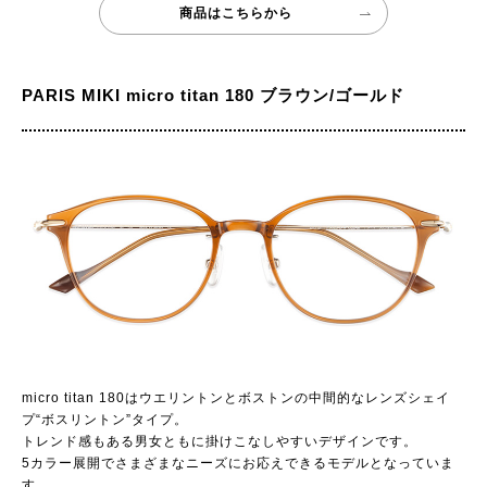
商品はこちらから
PARIS MIKI micro titan 180 ブラウン/ゴールド
micro titan 180はウエリントンとボストンの中間的なレンズシェイ
プ“ボスリントン”タイプ。
トレンド感もある男女ともに掛けこなしやすいデザインです。
5カラー展開でさまざまなニーズにお応えできるモデルとなっていま
す。