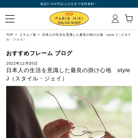
税込5,500円以上の注文で送料無料！
TOP
コラム一覧
日本人の生活を意識した最良の掛け心地 style J（スタイ
ル・ジェイ）
おすすめフレーム ブログ
2022年12月05日
日本人の生活を意識した最良の掛け心地 style
J（スタイル・ジェイ）