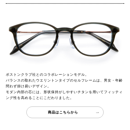
ボストンクラブ社とのコラボレーションモデル。
バランスの取れたウエリントンタイプのセルフレームは、男女・年齢
問わず掛け易いデザイン。
モダン内部の芯には、形状保持がしやすいチタンを用いてフィッティ
ング性を高めることにこだわりました。
商品はこちらから