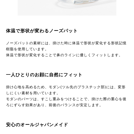
体温で形状が変わるノーズパット
ノーズパットの素材には、掛けた時に体温で形状が変化する形状記憶
樹脂を使用しています。
体温で形状が変化することで鼻のラインに優しくフィットします。
一人ひとりのお顔に自然にフィット
掛け心地を高めるため、モダン(ツル先のプラスチック部)には、変形
しにくい素材を用いています。
モダンのパーツは、すこし重みをつけることで、掛けた際の重心を後
ろにずらす効果があり、前後のバランスが安定します。
安心のオールジャパンメイド