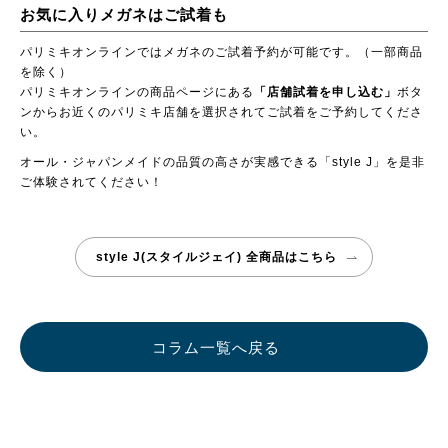
お気に入りメガネはご試着も
パリミキオンラインではメガネのご試着予約が可能です。（一部商品
を除く）
パリミキオンラインの商品ページにある
「店舗試着を申し込む」
ボタ
ンからお近くのパリミキ店舗を選択されてご試着をご予約してくださ
い。
オール・ジャパンメイドの品質の高さが実感できる「style J」を是非
ご体験されてください！
style J(スタイルジェイ) 全商品はこちら
コラム一覧へ戻る