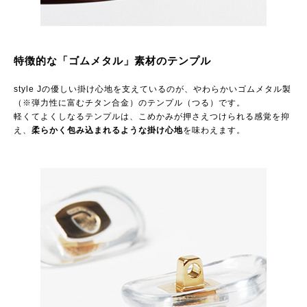
特徴的な「ゴムメタル」素材のテンプル
style Jの優しい掛け心地を支えているのが、やわらかいゴムメタル製
（※弾力性に富むチタン合金）のテンプル（つる）です。
軽くてよくしなるテンプルは、こめかみが押さえつけられる感覚を抑
え、
柔らかく包み込まれるような掛け心地
を味わえます。