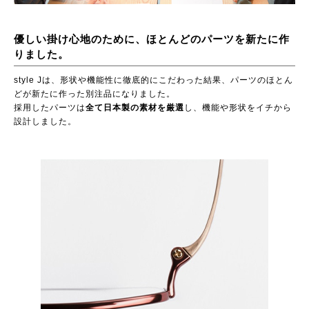
優しい掛け心地のために、ほとんどのパーツを新たに作
りました。
style Jは、形状や機能性に徹底的にこだわった結果、パーツのほとん
どが新たに作った別注品になりました。
採用したパーツは
全て日本製の素材を厳選
し、機能や形状をイチから
設計しました。