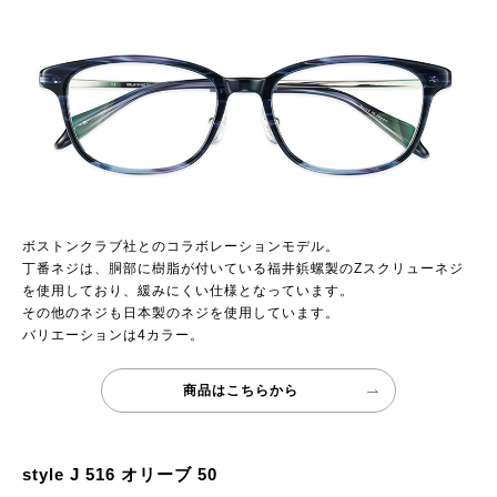
ボストンクラブ社とのコラボレーションモデル。
丁番ネジは、胴部に樹脂が付いている福井鋲螺製のZスクリューネジ
を使用しており、緩みにくい仕様となっています。
その他のネジも日本製のネジを使用しています。
バリエーションは4カラー。
商品はこちらから
style J 516 オリーブ 50