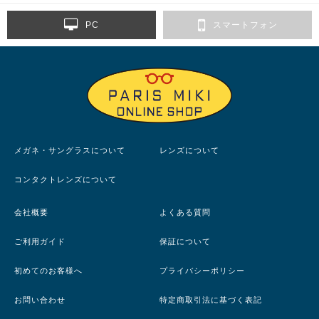
PC
スマートフォン
メガネ・サングラスについて
レンズについて
コンタクトレンズについて
会社概要
よくある質問
ご利用ガイド
保証について
初めてのお客様へ
プライバシーポリシー
お問い合わせ
特定商取引法に基づく表記