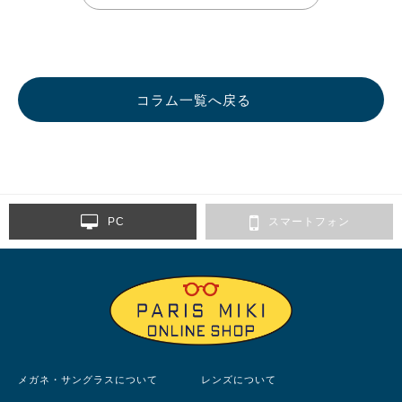
コラム一覧へ戻る
PC
スマートフォン
メガネ・サングラスについて
レンズについて