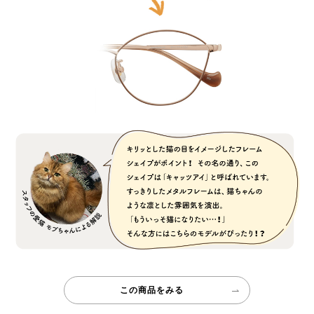
この商品をみる