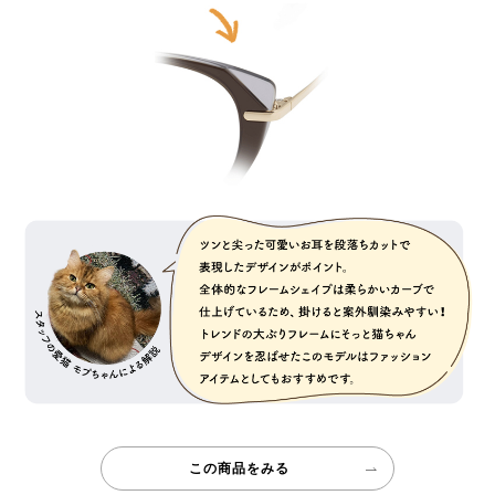
この商品をみる