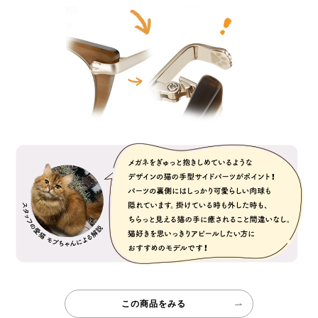
この商品をみる