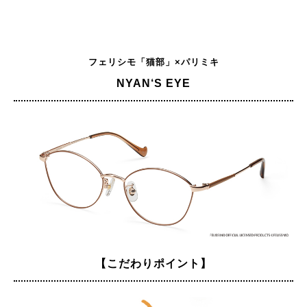
フェリシモ「猫部」×パリミキ
NYAN‘S EYE
【こだわりポイント】