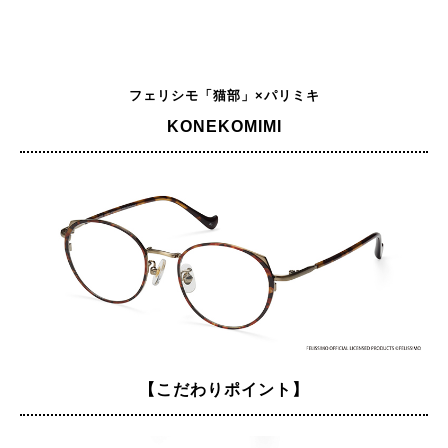
フェリシモ「猫部」×パリミキ
KONEKOMIMI
【こだわりポイント】