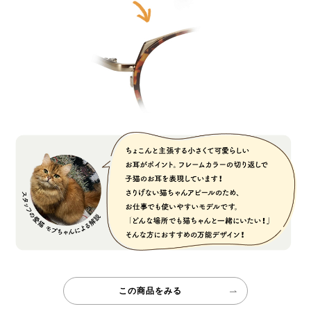
この商品をみる