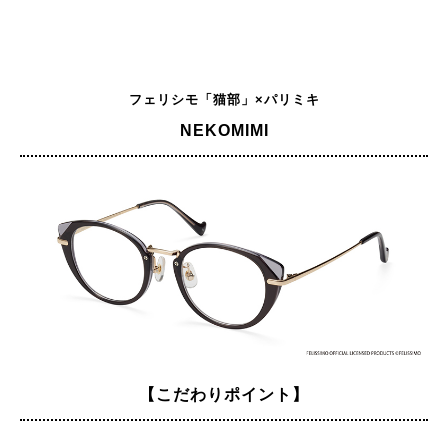
フェリシモ「猫部」×パリミキ
NEKOMIMI
【こだわりポイント】