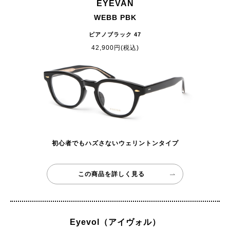
EYEVAN
WEBB PBK
ピアノブラック 47
42,900円(税込)
初心者でもハズさないウェリントンタイプ
この商品を詳しく見る
Eyevol（アイヴォル）