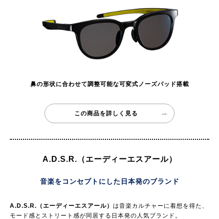
鼻の形状に合わせて調整可能な可変式ノーズパッド搭載
この商品を詳しく見る
A.D.S.R.（エーディーエスアール）
音楽をコンセプトにした日本発のブランド
A.D.S.R.（エーディーエスアール）
は音楽カルチャーに着想を得た、
モード感とストリート感が同居する日本発の人気ブランド。