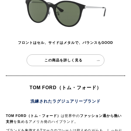
フロントはセル、サイドはメタルで、バランスもGOOD
この商品を詳しく見る
TOM FORD（トム・フォード）
洗練されたラグジュアリーブランド
TOM FORD（トム・フォード）
は世界中の
ファッション通から熱い
支持
を集めるアメリカ発のハイブランド。
ブランドを象徴するTマークのフレームは控えめながらも、しっかり