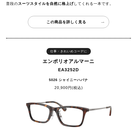
普段の
スーツスタイルを自然に格上げ
してくれる一本です。
この商品を詳しく見る
仕事・きれいめコーデに
エンポリオアルマーニ
EA3252D
5026 シャイニーハバナ
20,900円(税込)