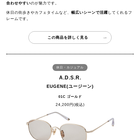
合わせやすい
のが魅力です。
休日の街歩きやカフェタイムなど、
幅広いシーンで活躍
してくれるフ
レームです。
この商品を詳しく見る
休日・カジュアル
A.D.S.R.
EUGENE(ユージーン)
01C ゴールド
24,200円(税込)