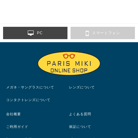
PC
スマートフォン
メガネ・サングラスについて
レンズについて
コンタクトレンズについて
会社概要
よくある質問
ご利用ガイド
保証について