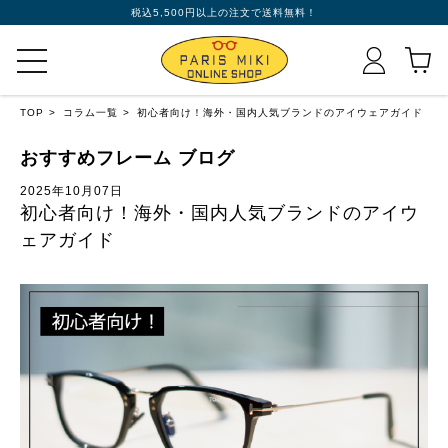
税込5,500円以上の注文で送料無料！
TOP
コラム一覧
初心者向け！海外・国内人気ブランドのアイウェアガイド
おすすめフレーム ブログ
2025年10月07日
初心者向け！海外・国内人気ブランドのアイウ
ェアガイド