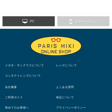
PC
スマートフォン
メガネ・サングラスについて
レンズについて
コンタクトレンズについて
会社概要
よくある質問
ご利用ガイド
保証について
初めてのお客様へ
プライバシーポリシー