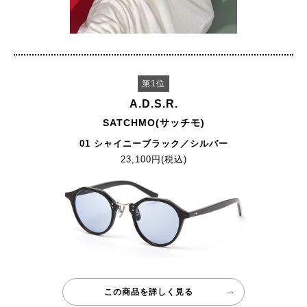
第1位
A.D.S.R.
SATCHMO(サッチモ)
01 シャイニーブラック／シルバー
23,100円(税込)
この商品を詳しく見る