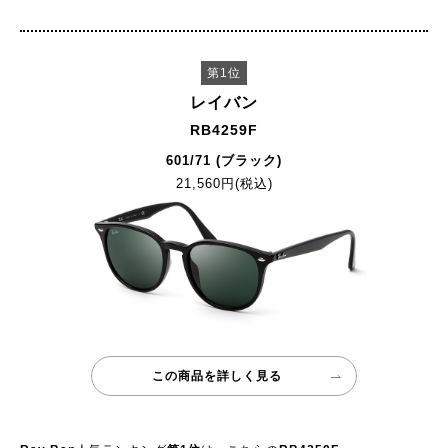
第1位
レイバン
RB4259F
601/71 (ブラック)
21,560円(税込)
この商品を詳しく見る