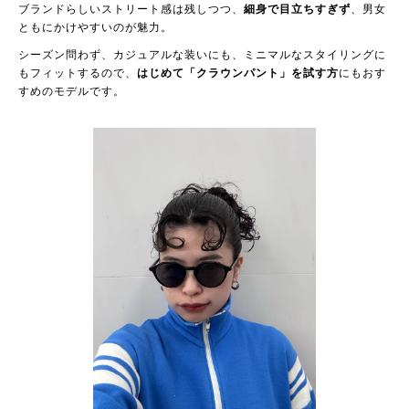
ブランドらしいストリート感は残しつつ、
細身で目立ちすぎず
、男女
ともにかけやすいのが魅力。
シーズン問わず、カジュアルな装いにも、ミニマルなスタイリングに
もフィットするので、
はじめて「クラウンパント」を試す方
にもおす
すめのモデルです。