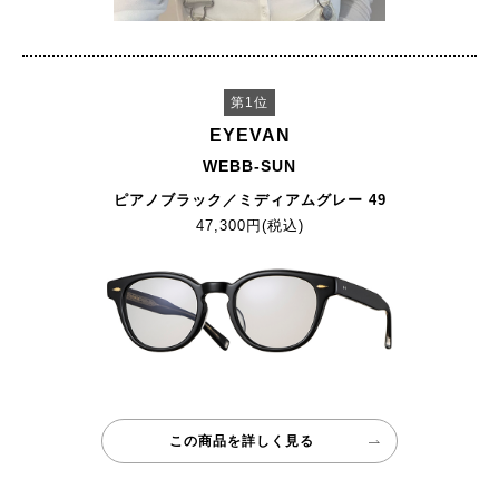
第1位
EYEVAN
WEBB-SUN
ピアノブラック／ミディアムグレー 49
47,300円(税込)
この商品を詳しく見る