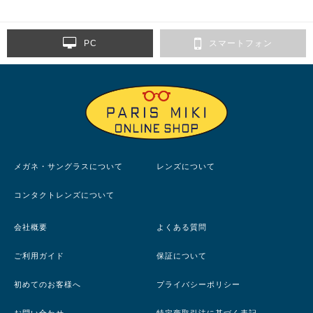
PC
スマートフォン
メガネ・サングラスについて
レンズについて
コンタクトレンズについて
会社概要
よくある質問
ご利用ガイド
保証について
初めてのお客様へ
プライバシーポリシー
お問い合わせ
特定商取引法に基づく表記