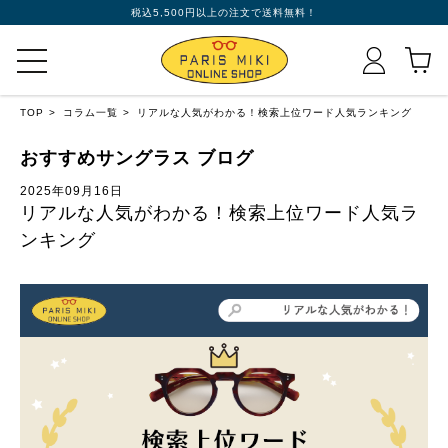
税込5,500円以上の注文で送料無料！
TOP
コラム一覧
リアルな人気がわかる！検索上位ワード人気ランキング
おすすめサングラス ブログ
2025年09月16日
リアルな人気がわかる！検索上位ワード人気ラ
ンキング