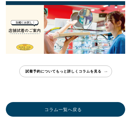
試着予約についてもっと詳しく
コラムを見る
コラム一覧へ戻る