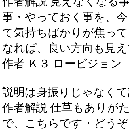
作者解説 見えなくなる
事・やっておく事を、今
て気持ちばかりが焦って
なれば、良い方向も見え
作者 Ｋ３ ロービジョン
説明は身振りじゃなくて
作者解説 仕草もありが
で、こちらです・どうぞ