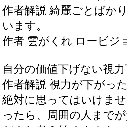
作者解説 綺麗ごとばか
います。
作者 雲がくれ ロービジ
自分の価値下げない視力
作者解説 視力が下がっ
絶対に思ってはいけませ
ったら、周囲の人までが