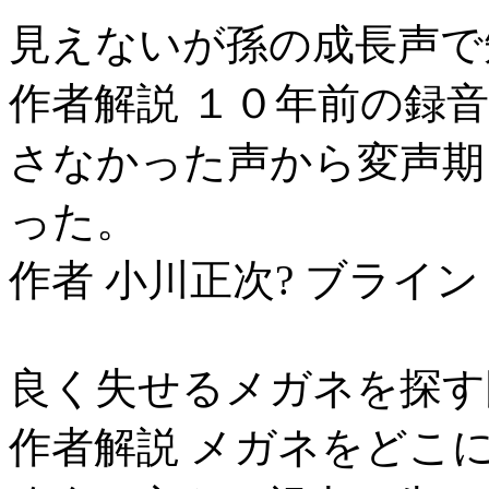
見えないが孫の成長声で
作者解説 １０年前の録
さなかった声から変声期
った。
作者 小川正次? ブライン
良く失せるメガネを探す
作者解説 メガネをどこ