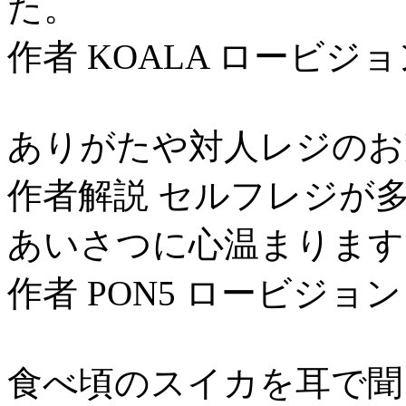
た。
作者 KOALA ロービジョ
ありがたや対人レジのお
作者解説 セルフレジが
あいさつに心温まります
作者 PON5 ロービジョン
食べ頃のスイカを耳で聞