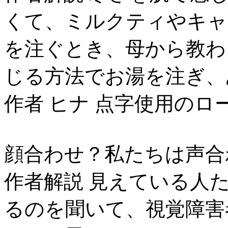
くて、ミルクティやキャ
を注ぐとき、母から教わ
じる方法でお湯を注ぎ、
作者 ヒナ 点字使用のロ
顔合わせ？私たちは声合
作者解説 見えている人
るのを聞いて、視覚障害