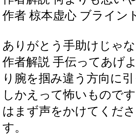
作者 椋本虚心 ブライン
ありがとう手助けじゃな
作者解説 手伝ってあげ
り腕を掴み違う方向に引
しかえって怖いものです
はまず声をかけてくださ
す。