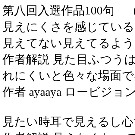
第八回入選作品100句 
見えにくさを感じている
見えてない見えてるよう
作者解説 見た目ふつう
れにくいと色々な場面で
作者 ayaaya ロービジョ
見たい時耳で見えるし心