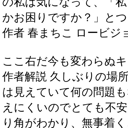
の私は気になって、「私
かお困りですか？」とつ
作者 春まちこ ロービジ
ここ右だ今も変わらぬキ
作者解説 久しぶりの場
は見えていて何の問題も
えにくいのでとても不安
り角がわかり、無事着く