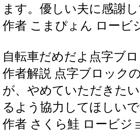
ます。優しい夫に感謝し
作者 こまぴょん ロービ
自転車だめだよ点字ブロ
作者解説 点字ブロック
が、やめていただきたい
るよう協力してほしいで
作者 さくら鮭 ロービジ