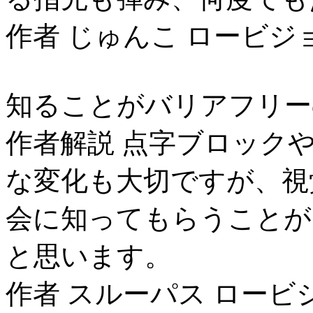
作者 じゅんこ ロービジ
知ることがバリアフリー
作者解説 点字ブロック
な変化も大切ですが、視
会に知ってもらうことが
と思います。
作者 スルーパス ロービ