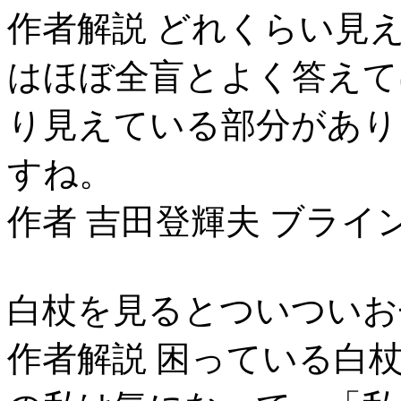
作者解説 どれくらい見
はほぼ全盲とよく答えて
り見えている部分があり
すね。
作者 吉田登輝夫 ブライ
白杖を見るとついついお
作者解説 困っている白