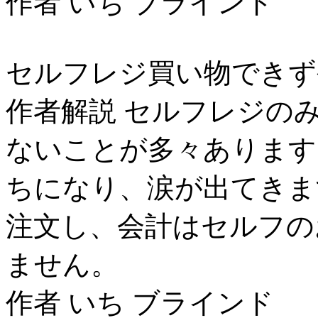
作者 いち ブラインド
セルフレジ買い物できず
作者解説 セルフレジの
ないことが多々あります
ちになり、涙が出てきま
注文し、会計はセルフの
ません。
作者 いち ブラインド