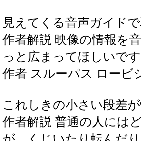
見えてくる音声ガイドで
作者解説 映像の情報を
っと広まってほしいです
作者 スルーパス ロービ
これしきの小さい段差が
作者解説 普通の人には
が、くじいたり転んだり