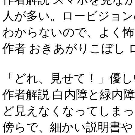
人が多い。ロービジョン
わからないので、よく怖
作者 おきあがりこぼし 
「どれ、見せて！」優し
作者解説 白内障と緑内
ど見えなくなってしまっ
傍らで、細かい説明書や