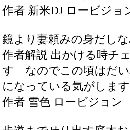
作者 新米DJ ロービジョ
鏡より妻頼みの身だしな
作者解説 出かける時チ
す なのでこの頃はだい
になっている気がします
作者 雪色 ロービジョン