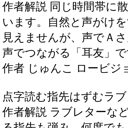
作者解説 同じ時間帯に
います。自然と声がけを
見えませんが、声でＡさ
声でつながる「耳友」で
作者 じゅんこ ロービジ
点字読む指先はずむラブ
作者解説 ラブレターな
る指先も弾み、何度でも