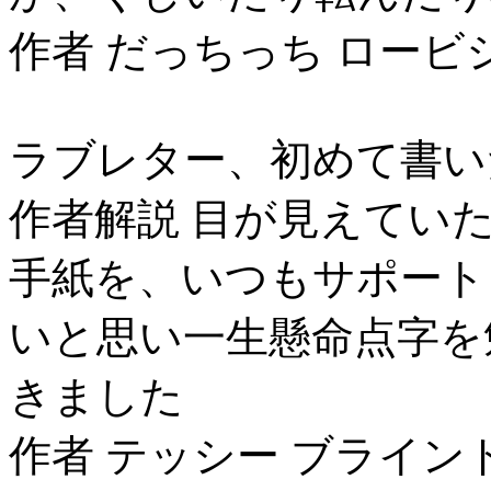
作者 だっちっち ロービ
ラブレター、初めて書い
作者解説 目が見えてい
手紙を、いつもサポート
いと思い一生懸命点字を
きました
作者 テッシー ブライン