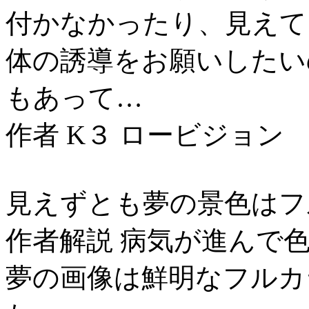
付かなかったり、見えて
体の誘導をお願いしたい
もあって…
作者 K３ ロービジョン
見えずとも夢の景色はフ
作者解説 病気が進んで
夢の画像は鮮明なフルカ