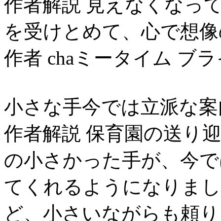
作者解説 見えなくなっ
を受けとめて、心で想像
作者 chaミータイム ブ
小さな手今では立派な案
作者解説 保育園の送り
の小さかった手が、今で
てくれるようになりまし
ど、小さいながらも頼り