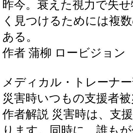
昨今。衰えた視力で失せ
く見つけるためには複数
ある。
作者 蒲柳 ロービジョン
メディカル・トレーナー
災害時いつもの支援者被
作者解説 災害時は、支
ります。同時に、誰もが