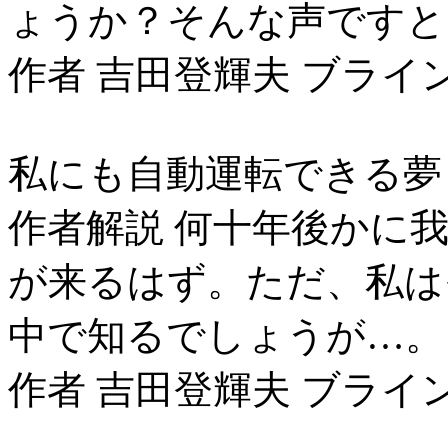
ょうか？そんな声ですと
作者 吉田登輝夫 ブライ
私にも自動運転できる夢
作者解説 何十年後かに
が来るはず。ただ、私は
中で知るでしょうが…。
作者 吉田登輝夫 ブライ