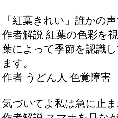
「紅葉きれい」誰かの声
作者解説 紅葉の色彩を
葉によって季節を認識し
ます。
作者 うどん人 色覚障害
気づいてよ私は急に止ま
作者解説 スマホを見な