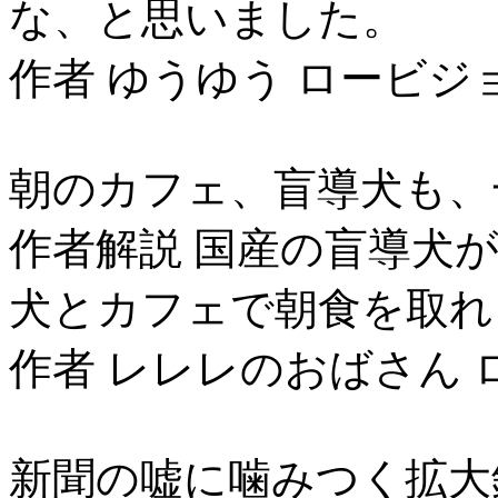
な、と思いました。
作者 ゆうゆう ロービジ
朝のカフェ、盲導犬も、
作者解説 国産の盲導犬
犬とカフェで朝食を取れ
作者 レレレのおばさん 
新聞の嘘に噛みつく拡大