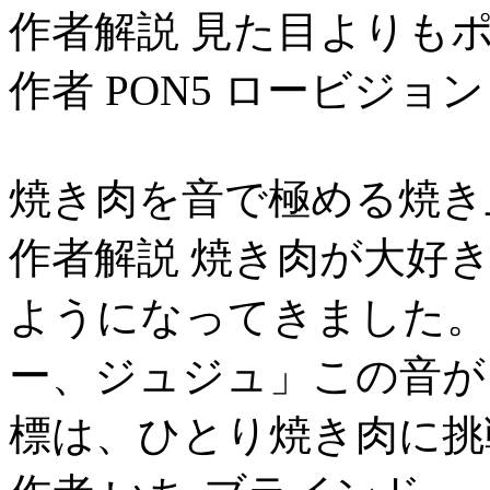
作者解説 見た目よりも
作者 PON5 ロービジョン
焼き肉を音で極める焼き
作者解説 焼き肉が大好
ようになってきました。
ー、ジュジュ」この音が
標は、ひとり焼き肉に挑