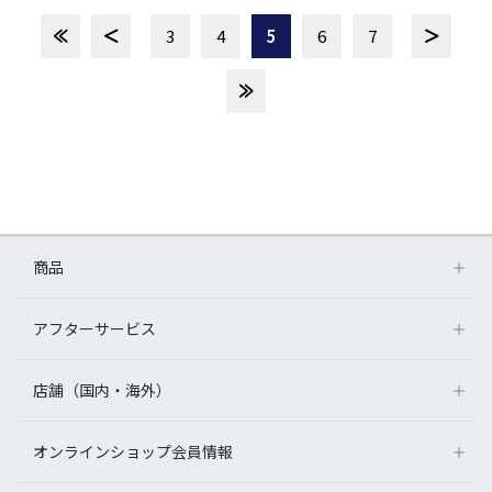
3
4
5
6
7
商品
アフターサービス
店舗（国内・海外）
オンラインショップ会員情報