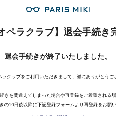
オペラクラブ】退会手続き
退会手続きが終了いたしました。
ペラクラブをご利用いただきまして、誠にありがとうご
続きを間違えてしまった場合や再登録をご希望される
きの10日後以降に下記登録フォームより再登録をお願