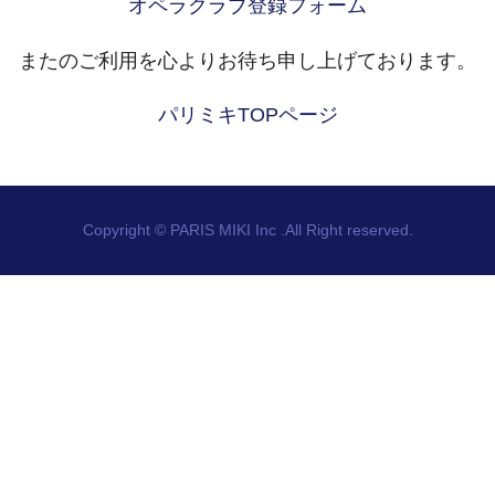
オペラクラブ登録フォーム
またのご利用を心よりお待ち申し上げております。
パリミキTOPページ
Copyright © PARIS MIKI Inc .All Right reserved.