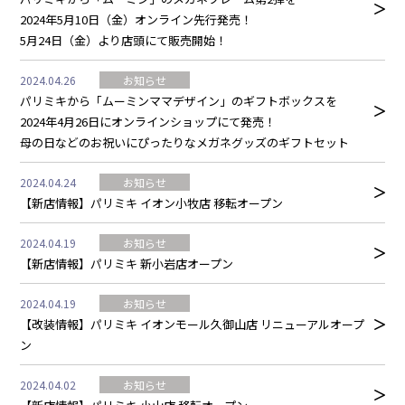
2024年5月10日（金）オンライン先行発売！
5月24日（金）より店頭にて販売開始！
2024.04.26
お知らせ
パリミキから「ムーミンママデザイン」のギフトボックスを
2024年4月26日にオンラインショップにて発売！
母の日などのお祝いにぴったりなメガネグッズのギフトセット
2024.04.24
お知らせ
【新店情報】パリミキ イオン小牧店 移転オープン
2024.04.19
お知らせ
【新店情報】パリミキ 新小岩店オープン
2024.04.19
お知らせ
【改装情報】パリミキ イオンモール久御山店 リニューアルオープ
ン
2024.04.02
お知らせ