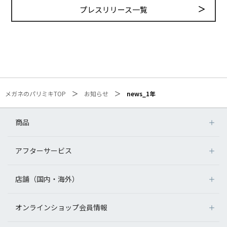
プレスリリース一覧
メガネのパリミキTOP
お知らせ
news_1年
商品
アフターサービス
店舗（国内・海外）
オンラインショップ会員情報