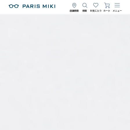
店舗検索
検索
お気に入り
カート
メニュー