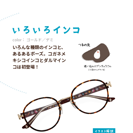
color： ゴールド／デミ
いろんな種類のインコと、
あるあるポーズ。コガネメ
キシコインコとダルマイン
コは初登場！