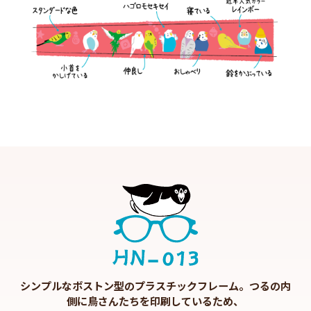
シンプルなボストン型のプラスチックフレーム。つるの内
側に鳥さんたちを印刷しているため、