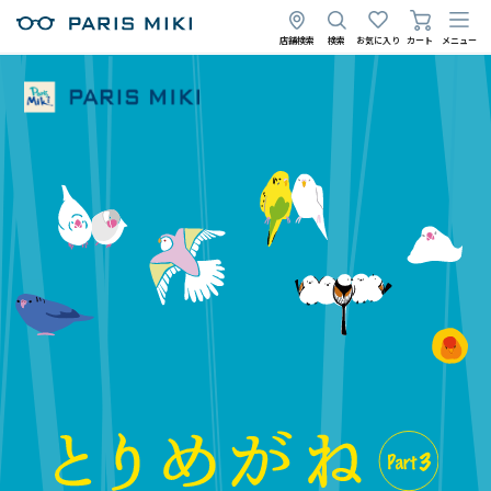
店舗検索
検索
お気に入り
カート
メニュー