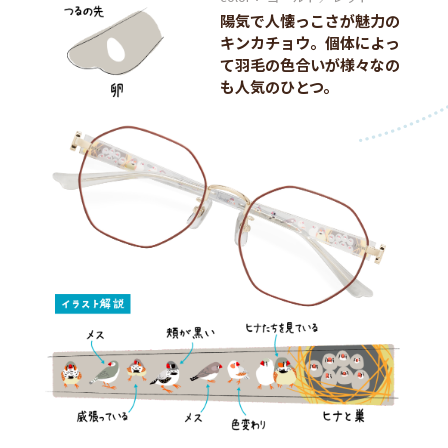
陽気で人懐っこさが魅力の
キンカチョウ。個体によっ
て羽毛の色合いが様々なの
も人気のひとつ。