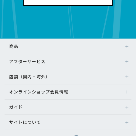
商品
アフターサービス
店舗（国内・海外）
オンラインショップ会員情報
ガイド
サイトについて