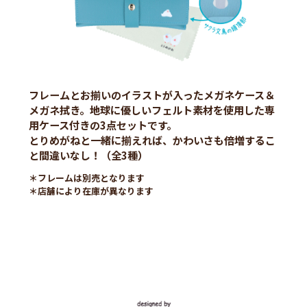
フレームとお揃いのイラストが入ったメガネケース＆
メガネ拭き。地球に優しいフェルト素材を使用した専
用ケース付きの3点セットです。
とりめがねと一緒に揃えれば、かわいさも倍増するこ
と間違いなし！（全3種）
＊フレームは別売となります
＊店舗により在庫が異なります