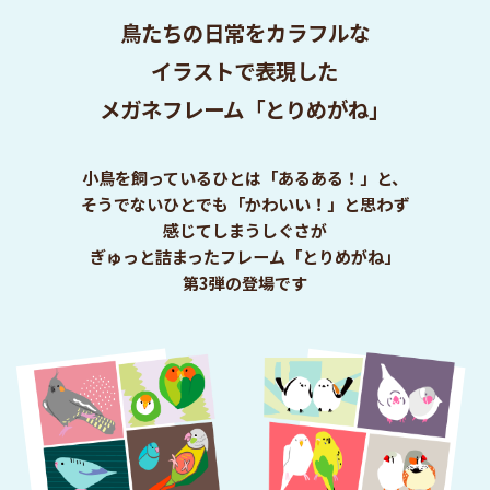
鳥たちの日常をカラフルな
イラストで表現した
メガネフレーム「とりめがね」
小鳥を飼っているひとは「あるある！」と、
そうでないひとでも「かわいい！」と思わず
感じてしまうしぐさが
ぎゅっと詰まったフレーム「とりめがね」
第3弾の登場です