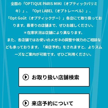
全国の「OPTIQUE PARIS MIKI（オプティックパリミ
キ）」、 「Opt LABEL（オプトレーベル）」、
「Opt Goût（オプティックグー）」各店にて取り扱ってお
ります。最寄りの店舗まで、ぜひお越しください。
＊在庫状況は店舗により異なります。
また、各店舗ではお使いのメガネの調整や視力のご相談な
ども承っております。「来店予約」をされますと、よりスム
ーズなご案内が可能です。ぜひご利用ください。
お取り扱い店舗検索
来店予約について