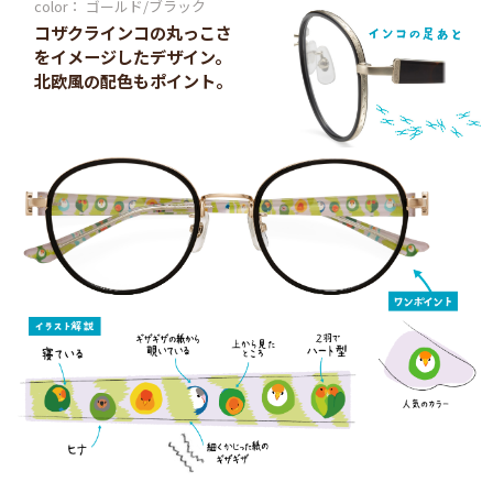
color： ゴールド/ブラック
コザクラインコの丸っこさ
をイメージしたデザイン。
北欧風の配色もポイント。