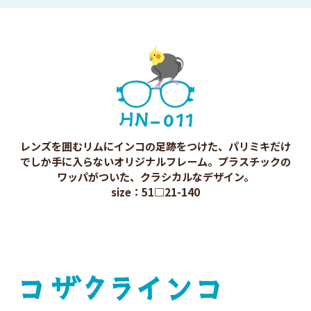
レンズを囲むリムにインコの足跡をつけた、パリミキだけ
でしか手に入らないオリジナルフレーム。
プラスチックの
ワッパがついた、クラシカルなデザイン。
size：51□21-140