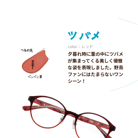
color：レッド
夕暮れ時に葦の中にツバメ
が集まってくる美しく優雅
な姿を表現しました。野鳥
ファンにはたまらないワン
シーン！