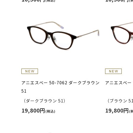
アニエスべー 50-7062 ダークブラウン
アニエスべー 5
51
（ダークブラウン 51）
（ブラウン 5
19,800円
19,800円
(税込)
(