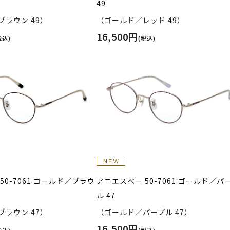
49
ラウン 49）
（ゴールド／レッド 49）
16,500円
税込)
(税込)
50-7061 ゴールド／ブラウ
アニエスべー 50-7061 ゴールド／パ
ル 47
ラウン 47）
（ゴールド／パープル 47）
16,500円
税込)
(税込)