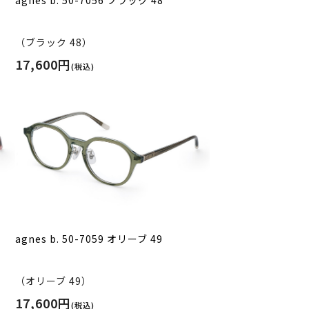
（ブラック 48）
17,600円
(税込)
agnes b. 50-7059 オリーブ 49
（オリーブ 49）
17,600円
(税込)