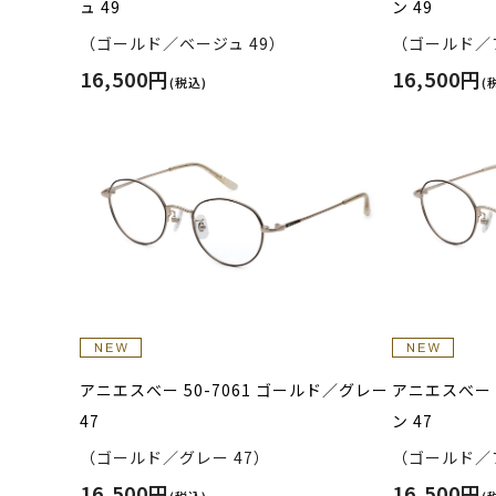
ュ 49
ン 49
（ゴールド／ベージュ 49）
（ゴールド／ブ
16,500円
16,500円
(税込)
(
アニエスべー 50-7061 ゴールド／グレー
アニエスべー 
47
ン 47
（ゴールド／グレー 47）
（ゴールド／ブ
16,500円
16,500円
(税込)
(