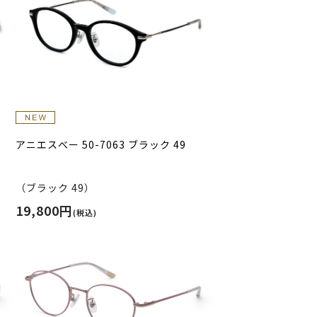
アニエスべー 50-7063 ブラック 49
（ブラック 49）
19,800円
(税込)