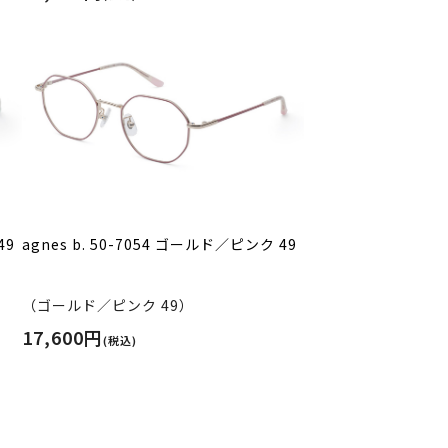
49
agnes b. 50-7054 ゴールド／ピンク 49
（ゴールド／ピンク 49）
17,600円
(税込)