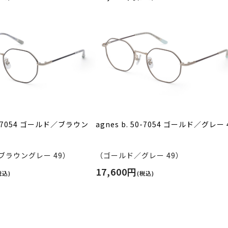
50-7054 ゴールド／ブラウン
agnes b. 50-7054 ゴールド／グレー 
ブラウングレー 49）
（ゴールド／グレー 49）
17,600円
税込)
(税込)