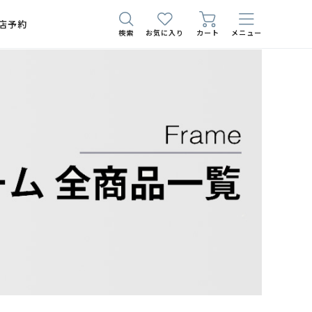
店予約
検索
お気に入り
カート
メニュー