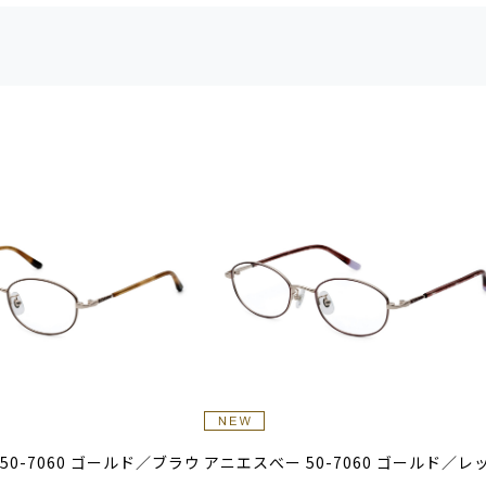
50-7060 ゴールド／ブラウ
アニエスべー 50-7060 ゴールド／レ