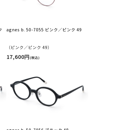
ク
agnes b. 50-7055 ピンク／ピンク 49
（ピンク／ピンク 49）
17,600円
(税込)
agnes b. 50-7056 ブラック 48