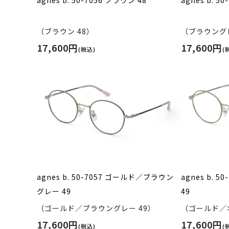
（ブラウン 48）
（ブラウングレ
17,600円
17,600円
(税込)
(
agnes b. 50-7057 ゴールド／ブラウン
agnes b. 
グレー 49
49
（ゴールド／ブラウングレー 49）
（ゴールド／オ
17,600円
17,600円
(税込)
(