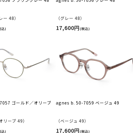
ー 48）
（グレー 48）
17,600円
税込)
(税込)
50-7057 ゴールド／オリーブ
agnes b. 50-7059 ベージュ 49
リーブ 49）
（ベージュ 49）
17,600円
税込)
(税込)