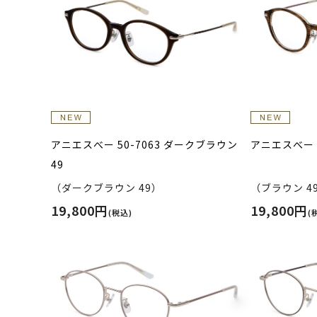
アニエスべー 50-7063 ダークブラウン
アニエスべー 5
49
（ダークブラウン 49）
（ブラウン 4
19,800円
19,800円
(税込)
(