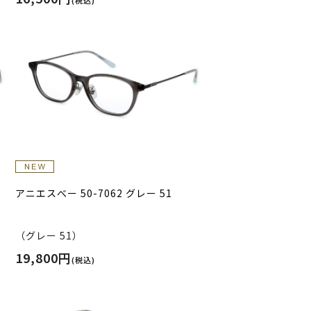
アニエスべー 50-7062 グレー 51
（グレー 51）
19,800円
(税込)