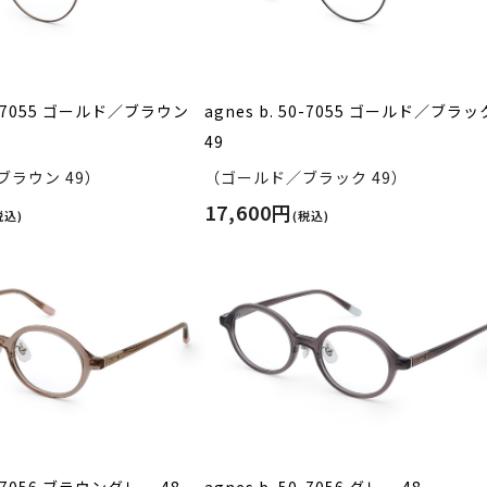
50-7055 ゴールド／ブラウン
agnes b. 50-7055 ゴールド／ブラッ
49
ラウン 49）
（ゴールド／ブラック 49）
17,600円
税込)
(税込)
50-7056 ブラウングレー 48
agnes b. 50-7056 グレー 48