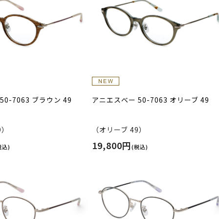
0-7063 ブラウン 49
アニエスべー 50-7063 オリーブ 49
9）
（オリーブ 49）
19,800円
税込)
(税込)