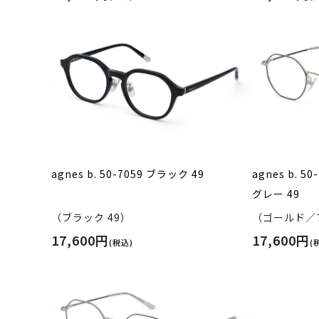
agnes b. 50-7059 ブラック 49
agnes b. 
グレー 49
（ブラック 49）
（ゴールド／
17,600円
17,600円
(税込)
(