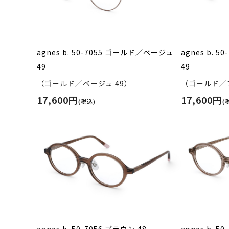
agnes b. 50-7055 ゴールド／ベージュ
agnes b. 
49
49
（ゴールド／ベージュ 49）
（ゴールド／ブ
17,600円
17,600円
(税込)
(
agnes b. 50-7056 ブラウン 48
agnes b. 