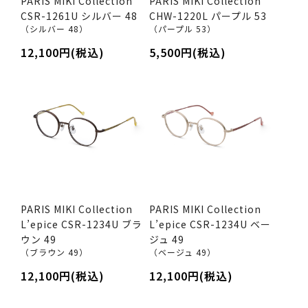
PARIS MIKI Collection
PARIS MIKI Collection
CSR-1261U シルバー 48
CHW-1220L パープル 53
（シルバー 48）
（パープル 53）
12,100円(税込)
5,500円(税込)
PARIS MIKI Collection
PARIS MIKI Collection
L’epice CSR-1234U ブラ
L’epice CSR-1234U ベー
ウン 49
ジュ 49
（ブラウン 49）
（ベージュ 49）
12,100円(税込)
12,100円(税込)