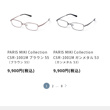
PARIS MIKI Collection
PARIS MIKI Collection
CSR-1001M ブラウン 55
CSR-1001M ガンメタル 53
（ブラウン 55）
（ガンメタル 53）
9,900円(税込)
9,900円(税込)
...
1
2
8