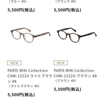
（ブルー 46）
（ブラック 46）
5,500円(税込)
5,500円(税込)
PARIS MIKI Collection
PARIS MIKI Collection
CHW-1222U ライトブラウ
CHW-1222U ブラウン 49
（ブラウン 49）
ン 49
（ライトブラウン 49）
5,500円(税込)
5,500円(税込)