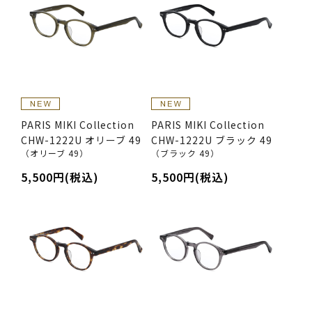
PARIS MIKI Collection
PARIS MIKI Collection
CHW-1222U オリーブ 49
CHW-1222U ブラック 49
（オリーブ 49）
（ブラック 49）
5,500円(税込)
5,500円(税込)