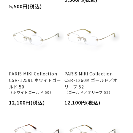
5,500円(税込)
PARIS MIKI Collection
PARIS MIKI Collection
CSR-1259L ホワイトゴー
CSR-1260M ゴールド／オ
ルド 50
リーブ 52
（ホワイトゴールド 50）
（ゴールド／オリーブ 52）
12,100円(税込)
12,100円(税込)