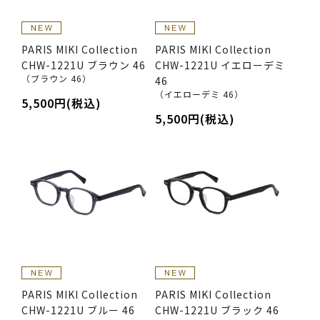
PARIS MIKI Collection
PARIS MIKI Collection
CHW-1221U ブラウン 46
CHW-1221U イエローデミ
（ブラウン 46）
46
（イエローデミ 46）
5,500円(税込)
5,500円(税込)
PARIS MIKI Collection
PARIS MIKI Collection
CHW-1221U ブルー 46
CHW-1221U ブラック 46