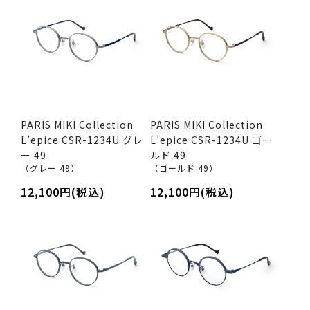
PARIS MIKI Collection
PARIS MIKI Collection
L’epice CSR-1234U グレ
L’epice CSR-1234U ゴー
ー 49
ルド 49
（グレー 49）
（ゴールド 49）
12,100円(税込)
12,100円(税込)