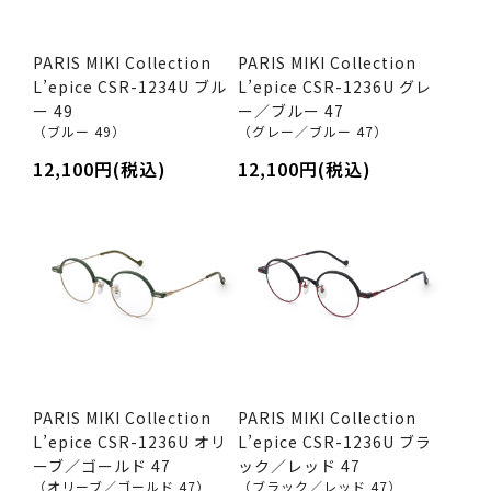
PARIS MIKI Collection
PARIS MIKI Collection
L’epice CSR-1234U ブル
L’epice CSR-1236U グレ
ー 49
ー／ブルー 47
（ブルー 49）
（グレー／ブルー 47）
12,100円(税込)
12,100円(税込)
PARIS MIKI Collection
PARIS MIKI Collection
L’epice CSR-1236U オリ
L’epice CSR-1236U ブラ
ーブ／ゴールド 47
ック／レッド 47
（オリーブ／ゴールド 47）
（ブラック／レッド 47）