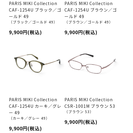
PARIS MIKI Collection
PARIS MIKI Collection
CAF-1254U ブラック／ゴ
CAF-1254U ブラウン／ゴ
ールド 49
ールド 49
（ブラック／ゴールド 49）
（ブラウン／ゴールド 49）
9,900円(税込)
9,900円(税込)
PARIS MIKI Collection
PARIS MIKI Collection
CAF-1254U カーキ／グレ
CSR-1001M ブラウン 53
（ブラウン 53）
ー 49
（カーキ／グレー 49）
9,900円(税込)
9,900円(税込)