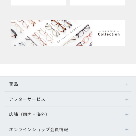
商品
アフターサービス
店舗（国内・海外）
オンラインショップ会員情報