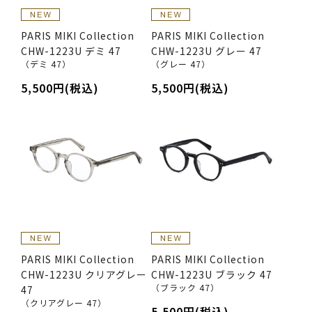
PARIS MIKI Collection
PARIS MIKI Collection
CHW-1223U デミ 47
CHW-1223U グレー 47
（デミ 47）
（グレー 47）
5,500円(税込)
5,500円(税込)
PARIS MIKI Collection
PARIS MIKI Collection
CHW-1223U クリアグレー
CHW-1223U ブラック 47
（ブラック 47）
47
（クリアグレー 47）
5,500円(税込)