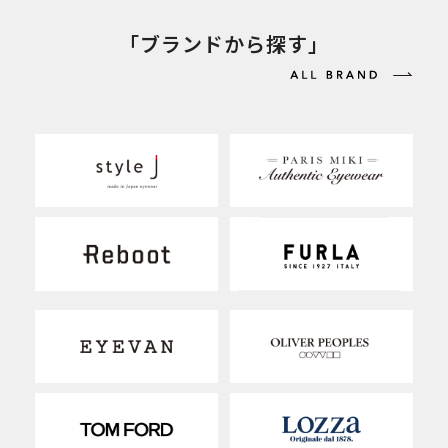
「ブランドから探す」