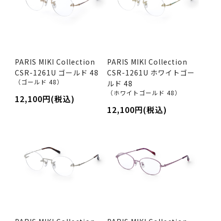
PARIS MIKI Collection
PARIS MIKI Collection
CSR-1261U ゴールド 48
CSR-1261U ホワイトゴー
（ゴールド 48）
ルド 48
（ホワイトゴールド 48）
12,100円(税込)
12,100円(税込)