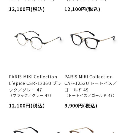
12,100円(税込)
12,100円(税込)
PARIS MIKI Collection
PARIS MIKI Collection
L’epice CSR-1236U ブラ
CAF-1253U トートイス／
ック／グレー 47
ゴールド 49
（ブラック／グレー 47）
（トートイス／ゴールド 49）
12,100円(税込)
9,900円(税込)