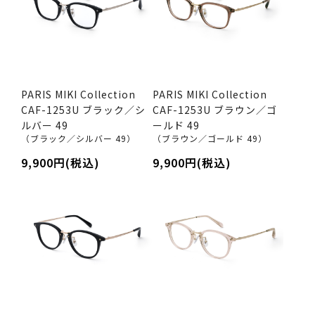
PARIS MIKI Collection
PARIS MIKI Collection
CAF-1253U ブラック／シ
CAF-1253U ブラウン／ゴ
ルバー 49
ールド 49
（ブラック／シルバー 49）
（ブラウン／ゴールド 49）
9,900円(税込)
9,900円(税込)