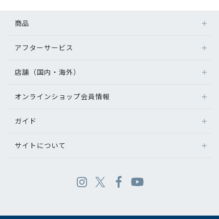
商品
アフターサービス
店舗（国内・海外）
オンラインショップ会員情報
ガイド
サイトについて