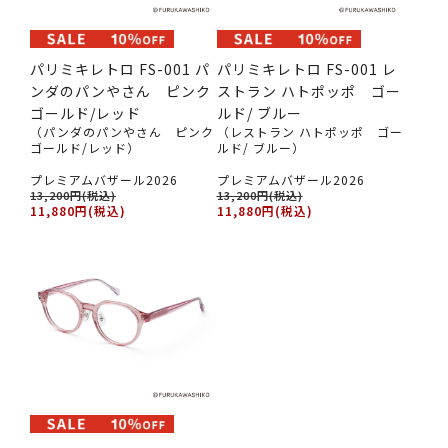
パリミキレトロ FS-001 パ
パリミキレトロ FS-001 レ
ンダのパンやさん ピンク
ストラン ハトポッポ ゴー
ゴールド/レッド
ルド/ ブルー
（パンダのパンやさん ピンク
（レストラン ハトポッポ ゴー
ゴールド/レッド）
ルド/ ブルー）
プレミアムバザール2026
プレミアムバザール2026
13,200円(税込)
13,200円(税込)
11,880円(税込)
11,880円(税込)