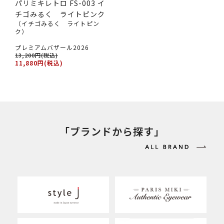
パリミキレトロ FS-003 イ
チゴみるく ライトピンク
（イチゴみるく ライトピン
ク）
プレミアムバザール2026
13,200円(税込)
11,880円(税込)
「ブランドから探す」